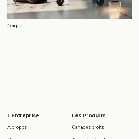
Écrit par
L’Entreprise
Les Produits
A propos
Canapés droits