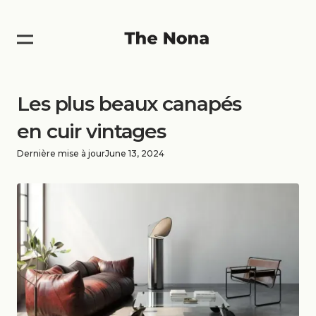
Les plus beaux canapés
en cuir vintages
Dernière mise à jour
June 13, 2024