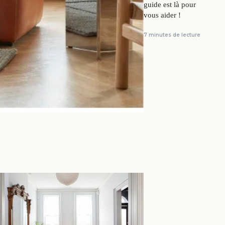
guide est là pour
vous aider !
7 minutes de lecture