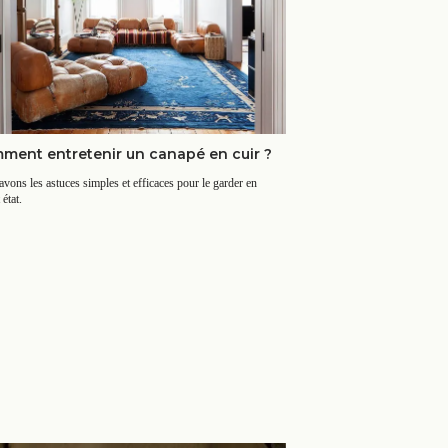
ment entretenir un canapé en cuir ?
vons les astuces simples et efficaces pour le garder en
 état.