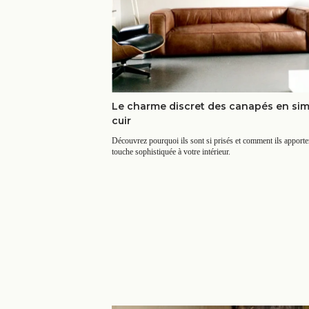
Le charme discret des canapés en simi
cuir
Découvrez pourquoi ils sont si prisés et comment ils apporte
touche sophistiquée à votre intérieur.