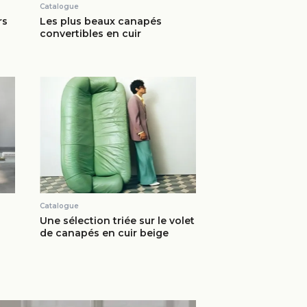
Catalogue
rs
Les plus beaux canapés
convertibles en cuir
Catalogue
Une sélection triée sur le volet
de canapés en cuir beige