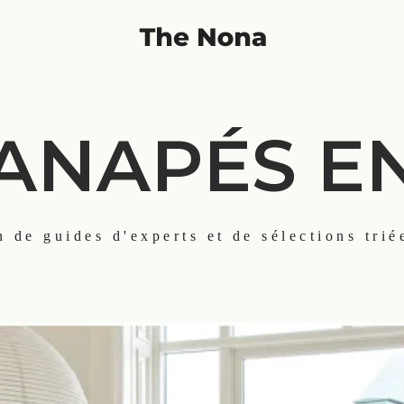
ANAPÉS E
 de guides d'experts et de sélections trié