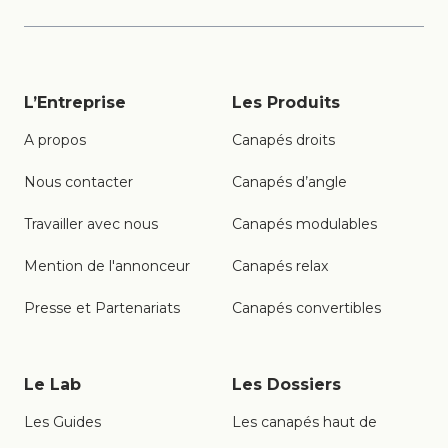
L’Entreprise
Les Produits
A propos
Canapés droits
Nous contacter
Canapés d’angle
Travailler avec nous
Canapés modulables
Mention de l'annonceur
Canapés relax
Presse et Partenariats
Canapés convertibles
Le Lab
Les Dossiers
Les Guides
Les canapés haut de