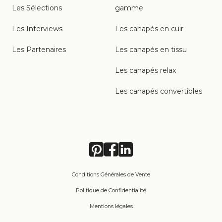
Les Sélections
gamme
Les Interviews
Les canapés en cuir
Les Partenaires
Les canapés en tissu
Les canapés relax
Les canapés convertibles
Conditions Générales de Vente
Politique de Confidentialité
Mentions légales