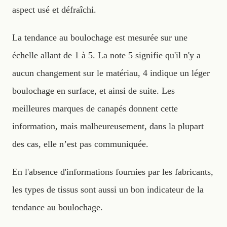
aspect usé et défraîchi.
La tendance au boulochage est mesurée sur une
échelle allant de 1 à 5. La note 5 signifie qu'il n'y a
aucun changement sur le matériau, 4 indique un léger
boulochage en surface, et ainsi de suite. Les
meilleures marques de canapés donnent cette
information, mais malheureusement, dans la plupart
des cas, elle n’est pas communiquée.
En l'absence d'informations fournies par les fabricants,
les types de tissus sont aussi un bon indicateur de la
tendance au boulochage.