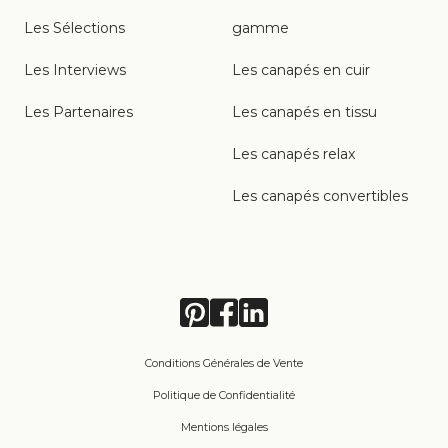
Les Sélections
gamme
Les Interviews
Les canapés en cuir
Les Partenaires
Les canapés en tissu
Les canapés relax
Les canapés convertibles
Conditions Générales de Vente
Politique de Confidentialité
Mentions légales