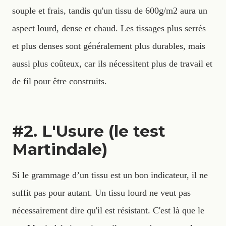
souple et frais, tandis qu'un tissu de 600g/m2 aura un
aspect lourd, dense et chaud. Les tissages plus serrés
et plus denses sont généralement plus durables, mais
aussi plus coûteux, car ils nécessitent plus de travail et
de fil pour être construits.
#2. L'Usure (le test
Martindale)
Si le grammage d’un tissu est un bon indicateur, il ne
suffit pas pour autant. Un tissu lourd ne veut pas
nécessairement dire qu'il est résistant. C'est là que le