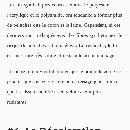
Les fils synthétiques courts, comme le polyester,
l'acrylique et le polyamide, ont tendance à former plus
de peluches que le coton et la laine. Cependant, si ces
derniers sont mélangés avec des fibres synthétiques, le
risque de peluches est plus élevé. En revanche, le lin
est une fibre très solide et résistante au boulochage.
En outre, il convient de noter que le boulochage ne se
produit que sur les revêtements à tissage plat, tandis
que les tissus chenille et en velours sont plus
résistants.