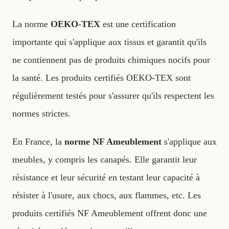
La norme
OEKO-TEX
est une certification
importante qui s'applique aux tissus et garantit qu'ils
ne contiennent pas de produits chimiques nocifs pour
la santé. Les produits certifiés OEKO-TEX sont
régulièrement testés pour s'assurer qu'ils respectent les
normes strictes.
En France, la
norme NF Ameublement
s'applique aux
meubles, y compris les canapés. Elle garantit leur
résistance et leur sécurité en testant leur capacité à
résister à l'usure, aux chocs, aux flammes, etc. Les
produits certifiés NF Ameublement offrent donc une