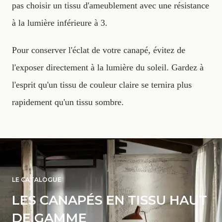
pas choisir un tissu d'ameublement avec une résistance
à la lumière inférieure à 3.
Pour conserver l'éclat de votre canapé, évitez de
l'exposer directement à la lumière du soleil. Gardez à
l'esprit qu'un tissu de couleur claire se ternira plus
rapidement qu'un tissu sombre.
LE CATALOGUE
LES CANAPÉS EN TISSU HAUT
DE GAMME