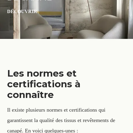
DÉCOUVRIR
Les normes et
certifications à
connaître
Il existe plusieurs normes et certifications qui
garantissent la qualité des tissus et revêtements de
canapé. En voici quelques-unes :