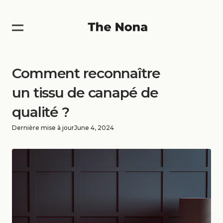
Comment reconnaître
un tissu de canapé de
qualité ?
Dernière mise à jour
June 4, 2024