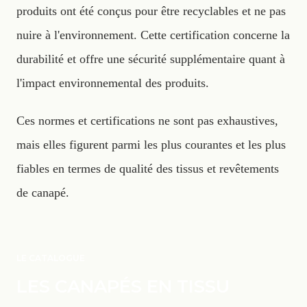
produits ont été conçus pour être recyclables et ne pas
nuire à l'environnement. Cette certification concerne la
durabilité et offre une sécurité supplémentaire quant à
l'impact environnemental des produits.
Ces normes et certifications ne sont pas exhaustives,
mais elles figurent parmi les plus courantes et les plus
fiables en termes de qualité des tissus et revêtements
de canapé.
LE CATALOGUE
LES CANAPÉS EN TISSU