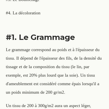
#4. La décoloration
#1. Le Grammage
Le grammage correspond au poids et à l'épaisseur du
tissu. Il dépend de l'épaisseur des fils, de la densité du
tissage et de la composition du tissu (le lin, par
exemple, est 20% plus lourd que la soie). Un tissu
d'ameublement est considéré comme épais lorsqu'il a
un poids minimum de 200 gr/m2.
Un tissu de 200 à 300g/m2 aura un aspect léger,