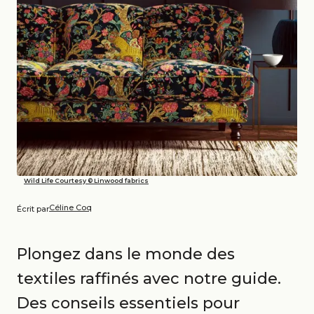
Wild Life Courtesy © Linwood fabrics
Céline Coq
Écrit par
Plongez dans le monde des
textiles raffinés avec notre guide.
Des conseils essentiels pour