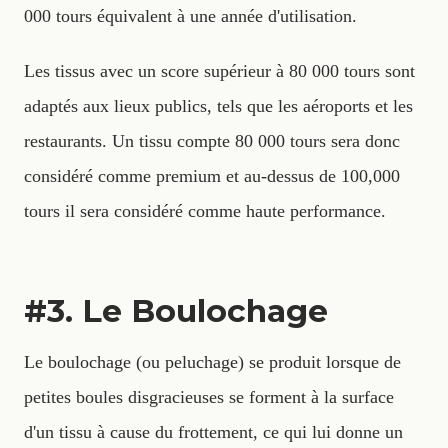
000 tours équivalent à une année d'utilisation.
Les tissus avec un score supérieur à 80 000 tours sont
adaptés aux lieux publics, tels que les aéroports et les
restaurants. Un tissu compte 80 000 tours sera donc
considéré comme premium et au-dessus de 100,000
tours il sera considéré comme haute performance.
#3. Le Boulochage
Le boulochage (ou peluchage) se produit lorsque de
petites boules disgracieuses se forment à la surface
d'un tissu à cause du frottement, ce qui lui donne un