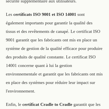
sécurité supplémentaire aux utilisateurs.
Les
certificats ISO 9001 et ISO 14001
sont
également importants pour garantir la qualité des
tissus et des revêtements de canapé. Le certificat ISO
9001 garantit que les fabricants ont mis en place un
système de gestion de la qualité efficace pour produire
des produits de qualité constante. Le certificat ISO
14001 concerne quant à lui la gestion
environnementale et garantit que les fabricants ont mis
en place des systèmes pour réduire leur impact sur
l'environnement.
Enfin, le
certificat Cradle to Cradle
garantit que les