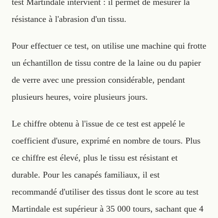
test Martindale intervient : il permet de mesurer la
résistance à l'abrasion d'un tissu.
Pour effectuer ce test, on utilise une machine qui frotte
un échantillon de tissu contre de la laine ou du papier
de verre avec une pression considérable, pendant
plusieurs heures, voire plusieurs jours.
Le chiffre obtenu à l'issue de ce test est appelé le
coefficient d'usure, exprimé en nombre de tours. Plus
ce chiffre est élevé, plus le tissu est résistant et
durable. Pour les canapés familiaux, il est
recommandé d'utiliser des tissus dont le score au test
Martindale est supérieur à 35 000 tours, sachant que 4