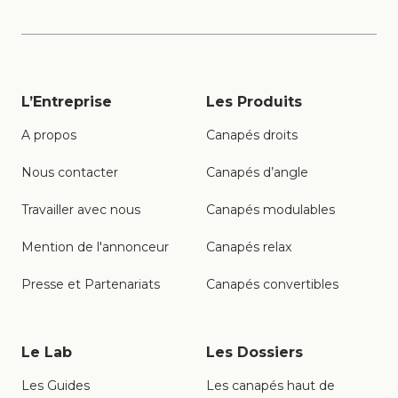
L’Entreprise
Les Produits
A propos
Canapés droits
Nous contacter
Canapés d’angle
Travailler avec nous
Canapés modulables
Mention de l'annonceur
Canapés relax
Presse et Partenariats
Canapés convertibles
Le Lab
Les Dossiers
Les Guides
Les canapés haut de