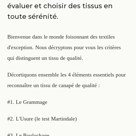
évaluer et choisir des tissus en
toute sérénité.
Bienvenue dans le monde foisonnant des textiles
d'exception. Nous décryptons pour vous les critères
qui distinguent un tissu de qualité.
Décortiquons ensemble les 4 éléments essentiels pour
reconnaître un tissu de canapé de qualité :
#1. Le Grammage
#2. L'Usure (le test Martindale)
#3. Le Boulochage