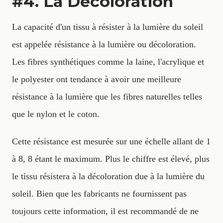
#4. La Décoloration
La capacité d'un tissu à résister à la lumière du soleil
est appelée résistance à la lumière ou décoloration.
Les fibres synthétiques comme la laine, l'acrylique et
le polyester ont tendance à avoir une meilleure
résistance à la lumière que les fibres naturelles telles
que le nylon et le coton.
Cette résistance est mesurée sur une échelle allant de 1
à 8, 8 étant le maximum. Plus le chiffre est élevé, plus
le tissu résistera à la décoloration due à la lumière du
soleil. Bien que les fabricants ne fournissent pas
toujours cette information, il est recommandé de ne