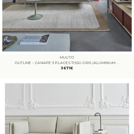
MUUTO
OUTLINE - CANAPÉ 3 PLACES TISSU GRIS (ALUMINIUM POLI)
3671€