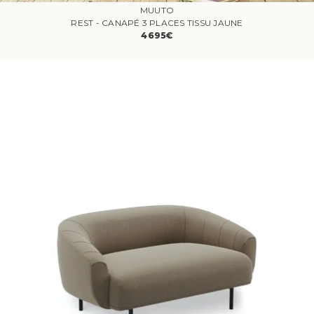
MUUTO
REST - CANAPÉ 3 PLACES TISSU JAUNE
4695€