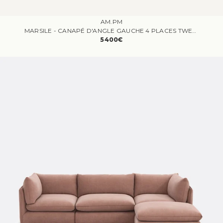
AM.PM
MARSILE - CANAPÉ D'ANGLE GAUCHE 4 PLACES TWEED BEIGE
5400€