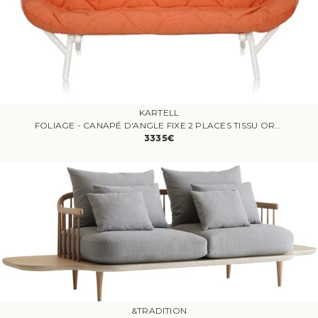
KARTELL
FOLIAGE - CANAPÉ D'ANGLE FIXE 2 PLACES TISSU ORANGE
3335€
&TRADITION