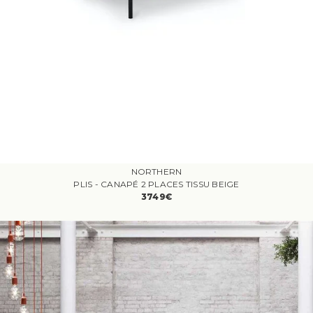
NORTHERN
PLIS - CANAPÉ 2 PLACES TISSU BEIGE
3749€