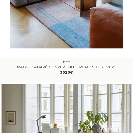
HAY
MAGS - CANAPÉ CONVERTIBLE 5 PLACES TISSU VERT
3520€