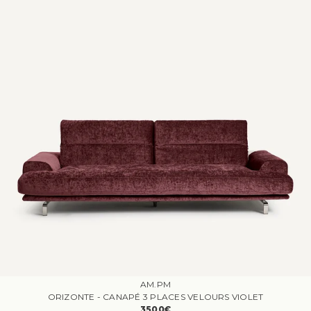
AM.PM
ORIZONTE - CANAPÉ 3 PLACES VELOURS VIOLET
3500€