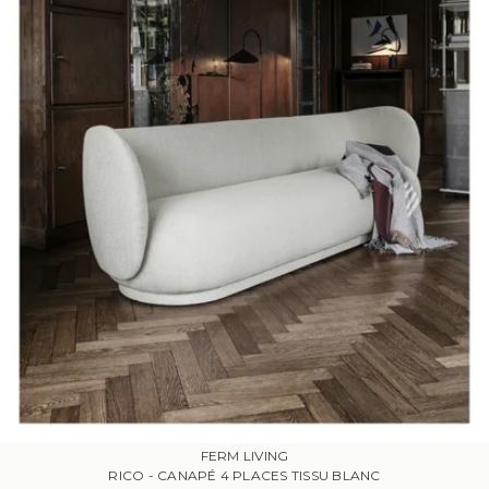
FERM LIVING
RICO - CANAPÉ 4 PLACES TISSU BLANC