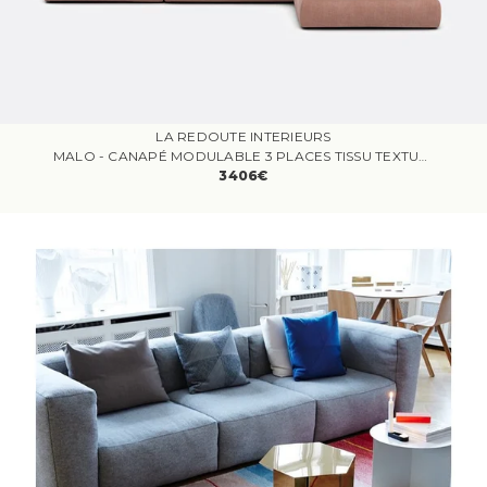
LA REDOUTE INTERIEURS
MALO - CANAPÉ MODULABLE 3 PLACES TISSU TEXTURÉ MARRON
3406€