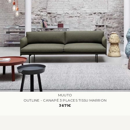
MUUTO
OUTLINE - CANAPÉ 3 PLACES TISSU MARRON
3671€