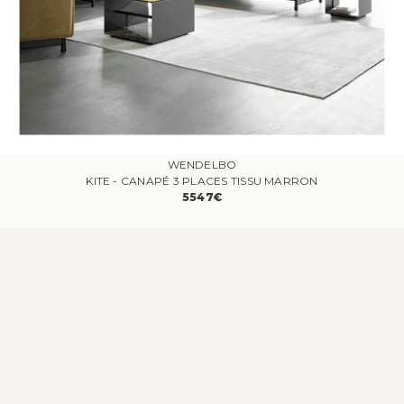
WENDELBO
KITE - CANAPÉ 3 PLACES TISSU MARRON
5547€