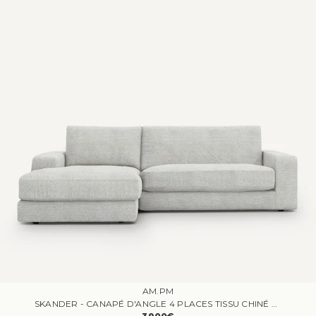
AM.PM
SKANDER - CANAPÉ D'ANGLE 4 PLACES TISSU CHINÉ MULTICOLORE