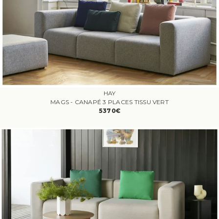
HAY
MAGS - CANAPÉ 3 PLACES TISSU VERT
5370€