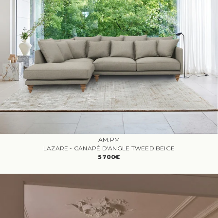
AM.PM
LAZARE - CANAPÉ D'ANGLE TWEED BEIGE
5700€