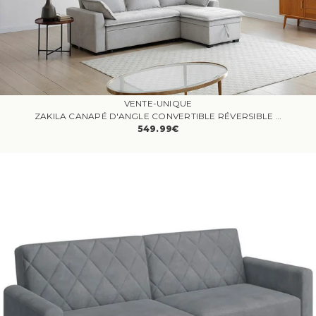
VENTE-UNIQUE
ZAKILA CANAPÉ D'ANGLE CONVERTIBLE RÉVERSIBLE 4 PLACES TISSU GRIS CLAIR
549.99€