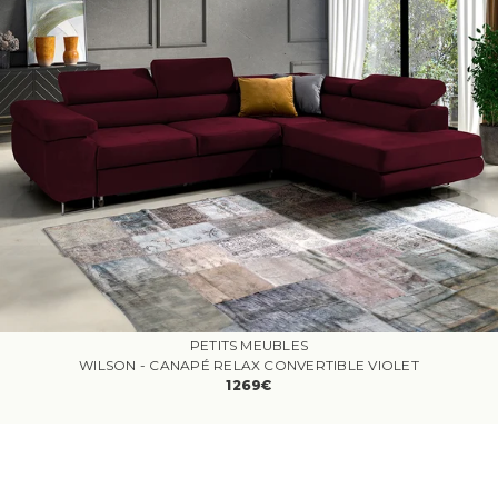
PETITS MEUBLES
WILSON - CANAPÉ RELAX CONVERTIBLE VIOLET
1269€