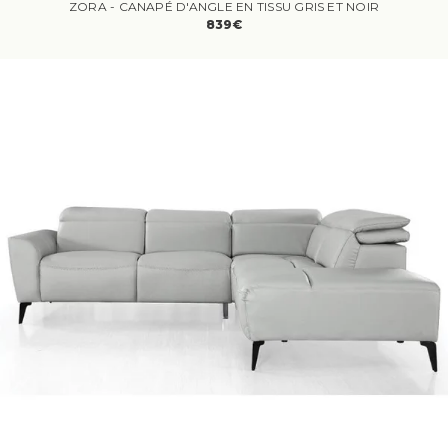
ZORA - CANAPÉ D'ANGLE EN TISSU GRIS ET NOIR
839€