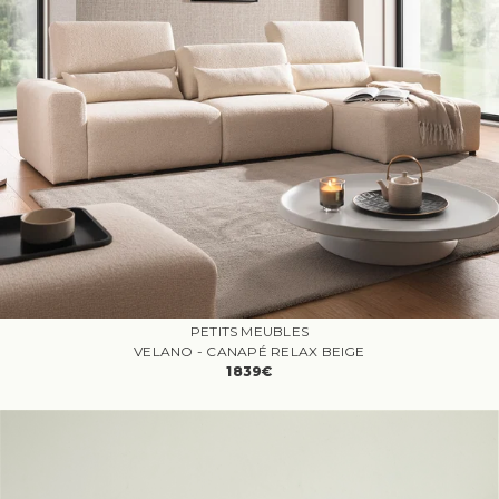
PETITS MEUBLES
VELANO - CANAPÉ RELAX BEIGE
1839€