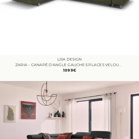
LISA DESIGN
ZARIA - CANAPÉ D'ANGLE GAUCHE 5 PLACES VELOURS VERT
1099€