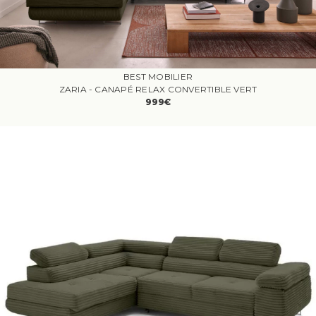
BEST MOBILIER
ZARIA - CANAPÉ RELAX CONVERTIBLE VERT
999€