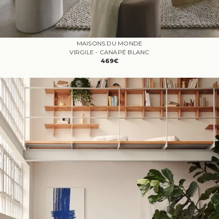
MAISONS DU MONDE
VIRGILE - CANAPÉ BLANC
469€