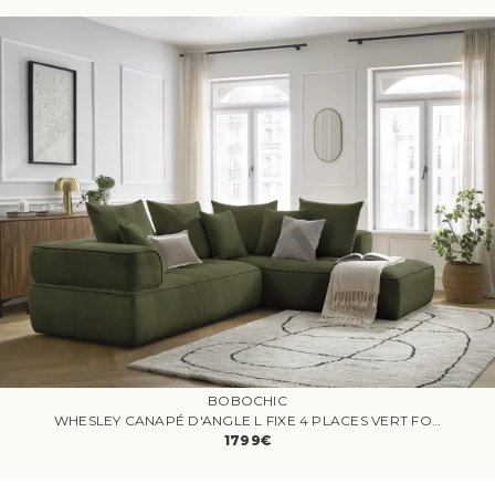
BOBOCHIC
WHESLEY CANAPÉ D'ANGLE L FIXE 4 PLACES VERT FONCÉ ANGLE DROIT
1799€