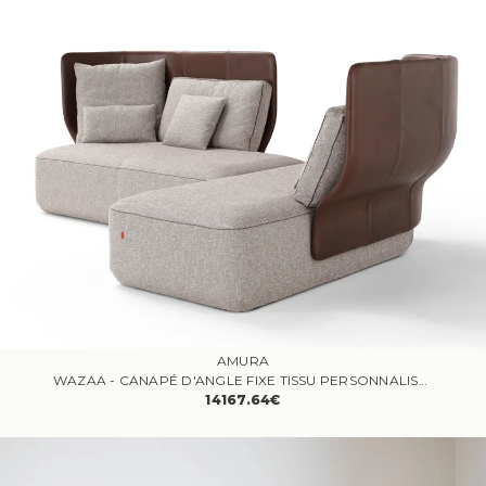
AMURA
WAZAA - CANAPÉ D'ANGLE FIXE TISSU PERSONNALISABLE
14167.64€