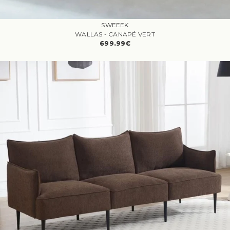
SWEEEK
WALLAS - CANAPÉ VERT
699.99€