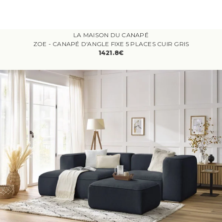
LA MAISON DU CANAPÉ
ZOE - CANAPÉ D'ANGLE FIXE 5 PLACES CUIR GRIS
1421.8€