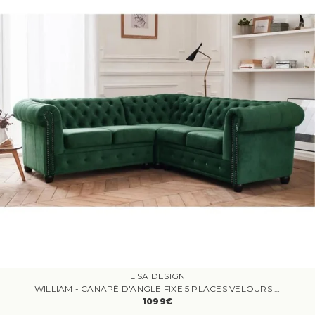
LISA DESIGN
WILLIAM - CANAPÉ D'ANGLE FIXE 5 PLACES VELOURS VERT
1099€