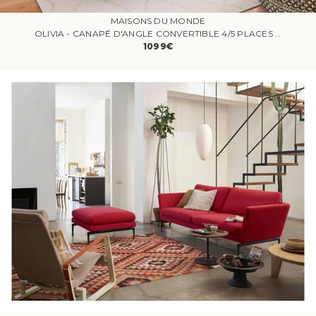
MAISONS DU MONDE
OLIVIA - CANAPÉ D'ANGLE CONVERTIBLE 4/5 PLACES EN VELOURS JAUNE
1099€