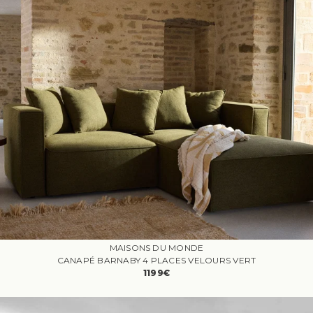
MAISONS DU MONDE
CANAPÉ BARNABY 4 PLACES VELOURS VERT
1199€