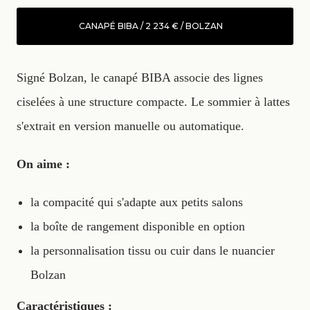
CANAPÉ BIBA / 2 234 € / BOLZAN
Signé Bolzan, le canapé BIBA associe des lignes
ciselées à une structure compacte. Le sommier à lattes
s'extrait en version manuelle ou automatique.
On aime :
la compacité qui s'adapte aux petits salons
la boîte de rangement disponible en option
la personnalisation tissu ou cuir dans le nuancier
Bolzan
Caractéristiques :