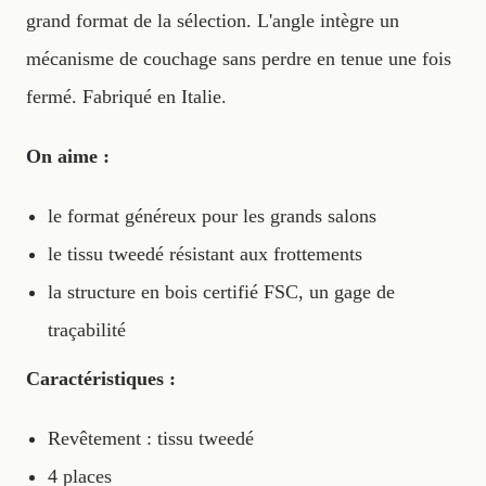
grand format de la sélection. L'angle intègre un
mécanisme de couchage sans perdre en tenue une fois
fermé. Fabriqué en Italie.
On aime :
le format généreux pour les grands salons
le tissu tweedé résistant aux frottements
la structure en bois certifié FSC, un gage de
traçabilité
Caractéristiques :
Revêtement : tissu tweedé
4 places