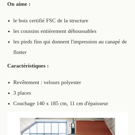
On aime :
le bois certifié FSC de la structure
les coussins entièrement déhoussables
les pieds fins qui donnent l'impression au canapé de
flotter
Caractéristiques :
Revêtement : velours polyester
3 places
Couchage 140 x 185 cm, 11 cm d'épaisseur