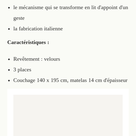
le mécanisme qui se transforme en lit d'appoint d'un
geste
la fabrication italienne
Caractéristiques :
Revêtement : velours
3 places
Couchage 140 x 195 cm, matelas 14 cm d'épaisseur