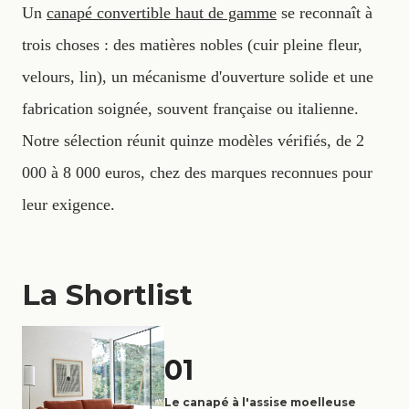
Un
canapé convertible haut de gamme
se reconnaît à
trois choses : des matières nobles (cuir pleine fleur,
velours, lin), un mécanisme d'ouverture solide et une
fabrication soignée, souvent française ou italienne.
Notre sélection réunit quinze modèles vérifiés, de 2
000 à 8 000 euros, chez des marques reconnues pour
leur exigence.
La Shortlist
01
Le canapé à l'assise moelleuse