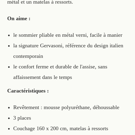
métal et un matelas à ressorts.
On aime :
le sommier pliable en métal verni, facile à manier
la signature Gervasoni, référence du design italien
contemporain
le confort ferme et durable de l'assise, sans
affaissement dans le temps
Caractéristiques :
Revêtement : mousse polyuréthane, déhoussable
3 places
Couchage 160 x 200 cm, matelas à ressorts