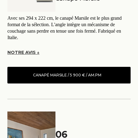
Avec ses 294 x 222 cm, le canapé Marsile est le plus grand
format de la sélection. L'angle intègre un mécanisme de
couchage sans perdre en tenue une fois fermé. Fabriqué en
Italie.
NOTRE AVIS ↓
CANAPÉ MARSILE / 5 900 € / AM.PM
06