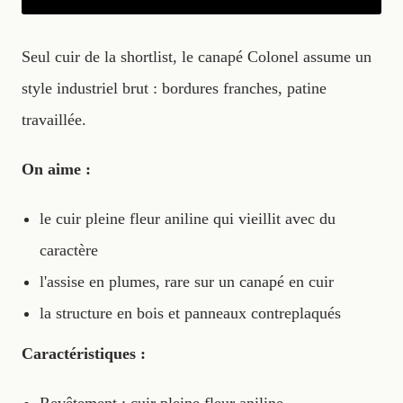
Seul cuir de la shortlist, le canapé Colonel assume un
style industriel brut : bordures franches, patine
travaillée.
On aime :
le cuir pleine fleur aniline qui vieillit avec du
caractère
l'assise en plumes, rare sur un canapé en cuir
la structure en bois et panneaux contreplaqués
Caractéristiques :