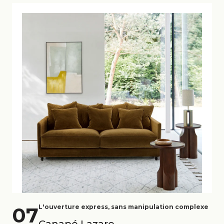
07
L'ouverture express, sans manipulation complexe