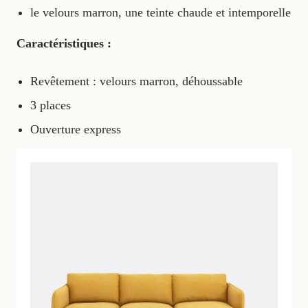
le velours marron, une teinte chaude et intemporelle
Caractéristiques :
Revêtement : velours marron, déhoussable
3 places
Ouverture express