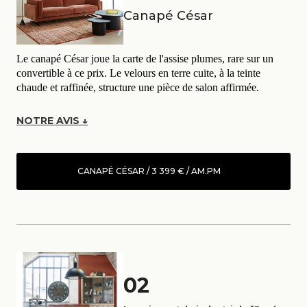
Canapé César
Le canapé César joue la carte de l'assise plumes, rare sur un
convertible à ce prix. Le velours en terre cuite, à la teinte
chaude et raffinée, structure une pièce de salon affirmée.
NOTRE AVIS ↓
CANAPÉ CÉSAR / 3 399 € / AM.PM
02