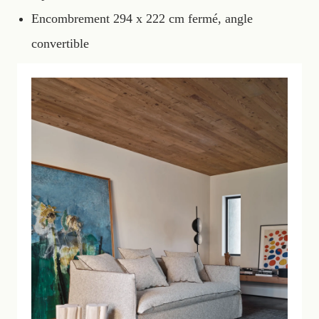
Encombrement 294 x 222 cm fermé, angle
convertible