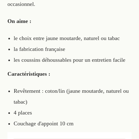
occasionnel.
On aime :
le choix entre jaune moutarde, naturel ou tabac
la fabrication française
les coussins déhoussables pour un entretien facile
Caractéristiques :
Revêtement : coton/lin (jaune moutarde, naturel ou
tabac)
4 places
Couchage d'appoint 10 cm