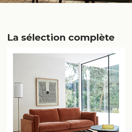
La sélection complète