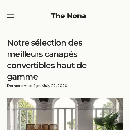
Notre sélection des
meilleurs canapés
convertibles haut de
gamme
Dernière mise à jour
July 22, 2026