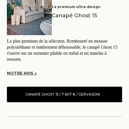
Le premium ultra-design
Canapé Ghost 15
Le plus premium de la sélection. Rembourré en mousse
polyuréthane et entièrement déhoussable, le canapé Ghost 15
s'ouvre sur un sommier pliable en métal et un matelas à
ressorts.
NOTRE AVIS ↓
CANAPÉ GHOST 15 / 7 607 € / GERVASONI