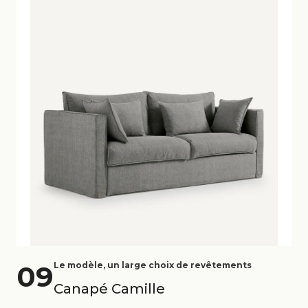
09
Le modèle, un large choix de revêtements
Canapé Camille