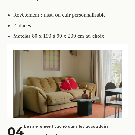
Revêtement : tissu ou cuir personnalisable
2 places
Matelas 80 x 190 à 90 x 200 cm au choix
04
Le rangement caché dans les accoudoirs