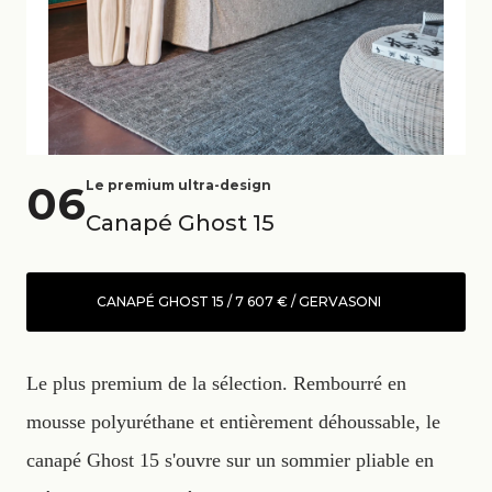
06
Le premium ultra-design
Canapé Ghost 15
CANAPÉ GHOST 15 / 7 607 € / GERVASONI
Le plus premium de la sélection. Rembourré en
mousse polyuréthane et entièrement déhoussable, le
canapé Ghost 15 s'ouvre sur un sommier pliable en