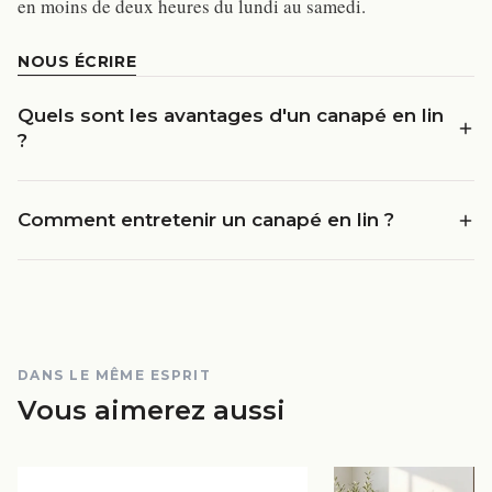
en moins de deux heures du lundi au samedi.
NOUS ÉCRIRE
Quels sont les avantages d'un canapé en lin
?
Comment entretenir un canapé en lin ?
DANS LE MÊME ESPRIT
Vous aimerez aussi