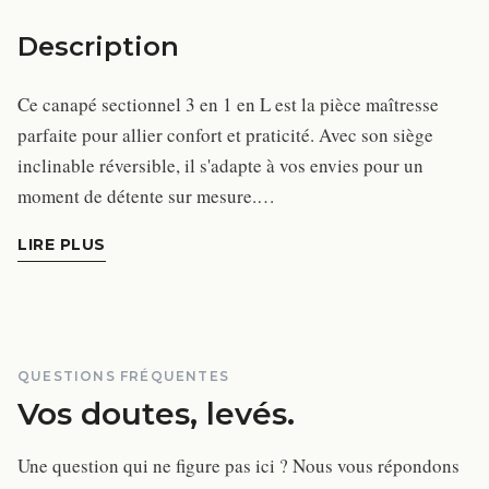
Description
Ce canapé sectionnel 3 en 1 en L est la pièce maîtresse
parfaite pour allier confort et praticité. Avec son siège
inclinable réversible, il s'adapte à vos envies pour un
moment de détente sur mesure.…
LIRE PLUS
QUESTIONS FRÉQUENTES
Vos doutes, levés.
Une question qui ne figure pas ici ? Nous vous répondons