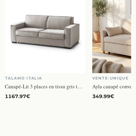
TALAMO ITALIA
VENTE-UNIQUE
Canapé-Lit 3 places en tissu gris tourterelle
1167.97€
349.99€