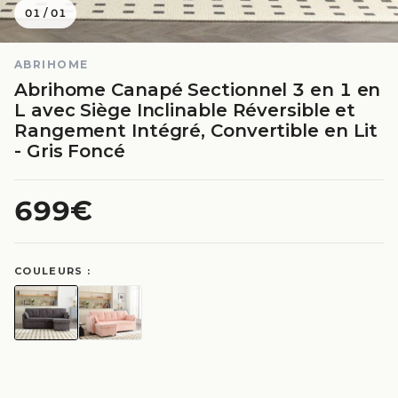
01
/
01
ABRIHOME
Abrihome Canapé Sectionnel 3 en 1 en
L avec Siège Inclinable Réversible et
Rangement Intégré, Convertible en Lit
- Gris Foncé
699€
COULEURS :