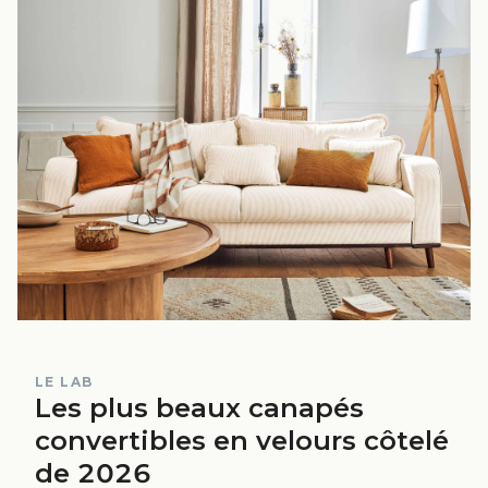
LE LAB
Les plus beaux canapés
convertibles en velours côtelé
de 2026