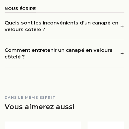
NOUS ÉCRIRE
Quels sont les inconvénients d'un canapé en
velours côtelé ?
Comment entretenir un canapé en velours
côtelé ?
DANS LE MÊME ESPRIT
Vous aimerez aussi