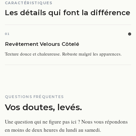
CARACTÉRISTIQUES
Les détails qui font la différence
01
Revêtement Velours Côtelé
Texture douce et chaleureuse. Robuste malgré les apparences.
QUESTIONS FRÉQUENTES
Vos doutes, levés.
Une question qui ne figure pas ici ? Nous vous répondons
en moins de deux heures du lundi au samedi.