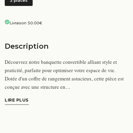
3 places
Livraison 50.00€
Description
Découvrez notre banquette convertible alliant style et
praticité, parfaite pour optimiser votre espace de vie.
Dotée d'un coffre de rangement astucieux, cette pièce est
conçue avec une structure en…
LIRE PLUS