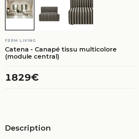
FERM LIVING
Catena - Canapé tissu multicolore
(module central)
1829€
Description