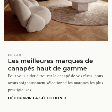
LE LAB
Les meilleures marques de
canapés haut de gamme
Pour vous aider à trouver le canapé de vos rêves, nous
avons soigneusement sélectionné les marques les plus
prestigieuses.
DÉCOUVRIR LA SÉLECTION
→