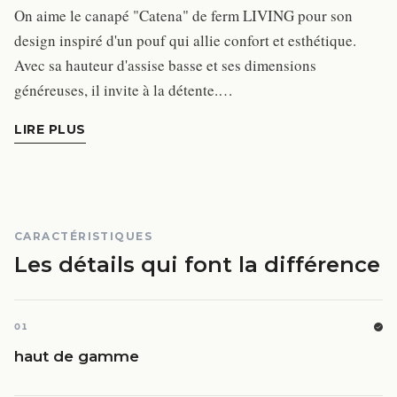
On aime le canapé "Catena" de ferm LIVING pour son
design inspiré d'un pouf qui allie confort et esthétique.
Avec sa hauteur d'assise basse et ses dimensions
généreuses, il invite à la détente.…
LIRE PLUS
CARACTÉRISTIQUES
Les détails qui font la différence
01
haut de gamme