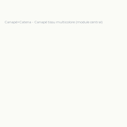
Canapé
>
Catena - Canapé tissu multicolore (module central)