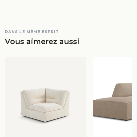
DANS LE MÊME ESPRIT
Vous aimerez aussi