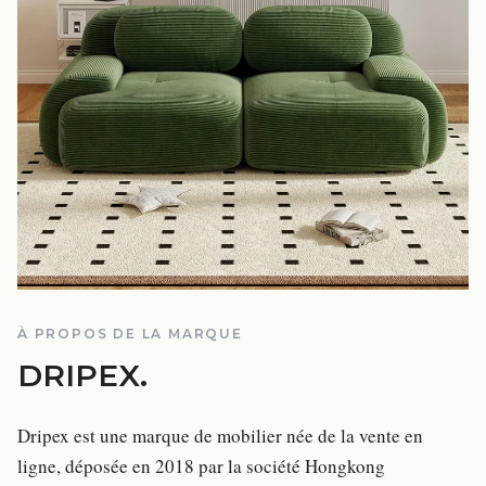
À PROPOS DE LA MARQUE
DRIPEX
.
Dripex est une marque de mobilier née de la vente en
ligne, déposée en 2018 par la société Hongkong