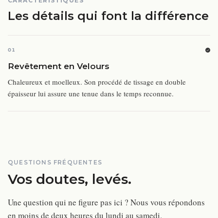
CARACTÉRISTIQUES
Les détails qui font la différence
01
Revêtement en Velours
Chaleureux et moelleux. Son procédé de tissage en double
épaisseur lui assure une tenue dans le temps reconnue.
QUESTIONS FRÉQUENTES
Vos doutes, levés.
Une question qui ne figure pas ici ? Nous vous répondons
en moins de deux heures du lundi au samedi.