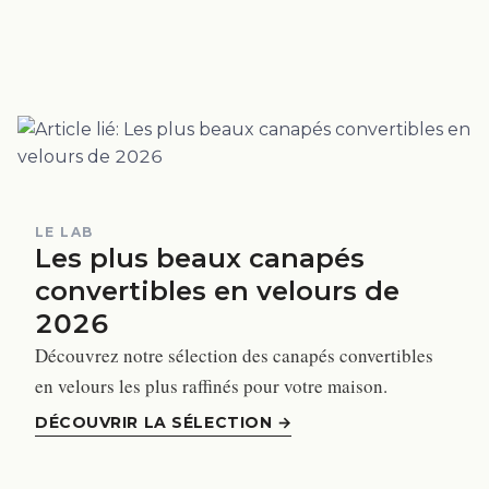
LE LAB
Les plus beaux canapés
convertibles en velours de
2026
Découvrez notre sélection des canapés convertibles
en velours les plus raffinés pour votre maison.
DÉCOUVRIR LA SÉLECTION
→