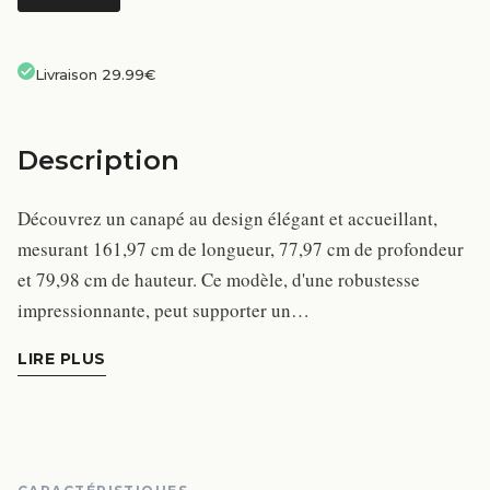
Livraison 29.99€
Description
Découvrez un canapé au design élégant et accueillant,
mesurant 161,97 cm de longueur, 77,97 cm de profondeur
et 79,98 cm de hauteur. Ce modèle, d'une robustesse
impressionnante, peut supporter un…
LIRE PLUS