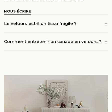
NOUS ÉCRIRE
Le velours est-il un tissu fragile ?
Comment entretenir un canapé en velours ?