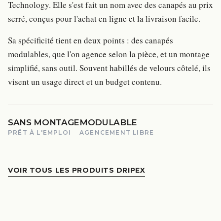
Technology. Elle s'est fait un nom avec des canapés au prix
serré, conçus pour l'achat en ligne et la livraison facile.
Sa spécificité tient en deux points : des canapés
modulables, que l'on agence selon la pièce, et un montage
simplifié, sans outil. Souvent habillés de velours côtelé, ils
visent un usage direct et un budget contenu.
SANS MONTAGE
MODULABLE
PRÊT À L'EMPLOI
AGENCEMENT LIBRE
VOIR TOUS LES PRODUITS DRIPEX