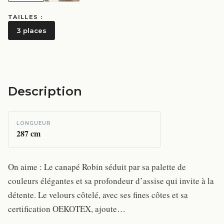
TAILLES :
3 places
Description
LONGUEUR
287
cm
On aime : Le canapé Robin séduit par sa palette de
couleurs élégantes et sa profondeur d’assise qui invite à la
détente. Le velours côtelé, avec ses fines côtes et sa
certification OEKOTEX, ajoute…