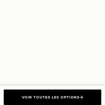
VOIR TOUTES LES OPTIONS