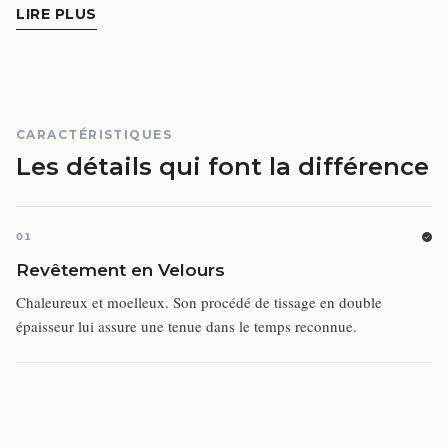
LIRE PLUS
CARACTÉRISTIQUES
Les détails qui font la différence
01
Revêtement en Velours
Chaleureux et moelleux. Son procédé de tissage en double
épaisseur lui assure une tenue dans le temps reconnue.