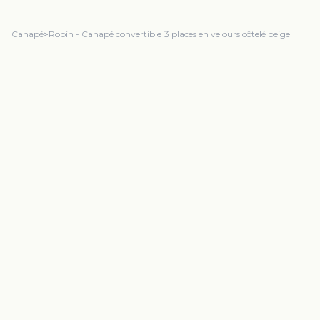
Canapé
>
Robin - Canapé convertible 3 places en velours côtelé beige