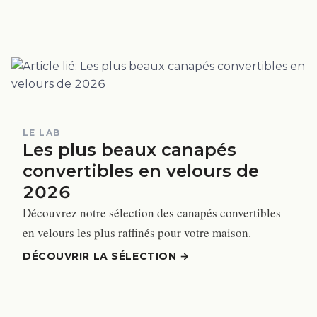
LE LAB
Les plus beaux canapés
convertibles en velours de
2026
Découvrez notre sélection des canapés convertibles
en velours les plus raffinés pour votre maison.
DÉCOUVRIR LA SÉLECTION
→