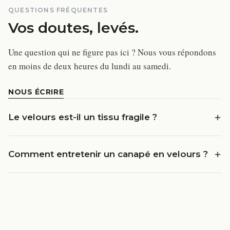
QUESTIONS FRÉQUENTES
Vos doutes, levés.
Une question qui ne figure pas ici ? Nous vous répondons
en moins de deux heures du lundi au samedi.
NOUS ÉCRIRE
Le velours est-il un tissu fragile ?
Comment entretenir un canapé en velours ?