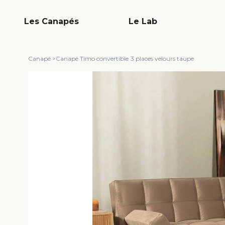
Les Canapés
Le Lab
Canapé
>
Canapé Timo convertible 3 places velours taupe