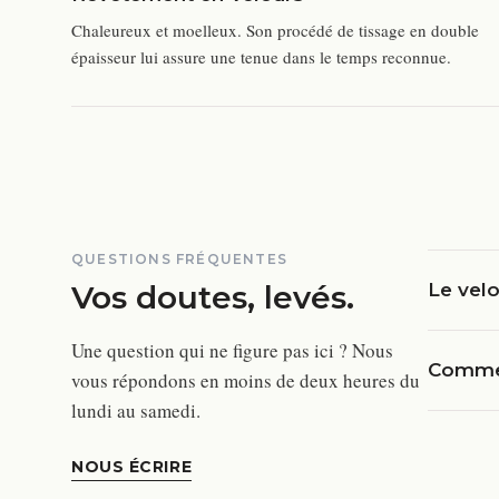
Chaleureux et moelleux. Son procédé de tissage en double
épaisseur lui assure une tenue dans le temps reconnue.
QUESTIONS FRÉQUENTES
Vos doutes, levés.
Le velo
Une question qui ne figure pas ici ? Nous
Commen
vous répondons en moins de deux heures du
lundi au samedi.
NOUS ÉCRIRE