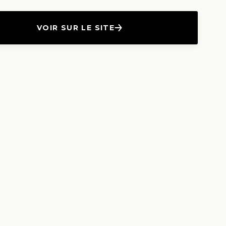
VOIR SUR LE SITE