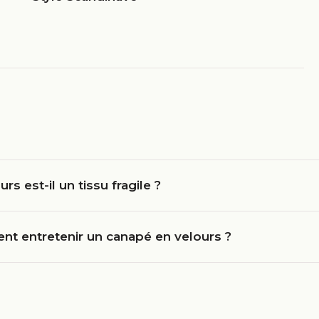
urs est-il un tissu fragile ?
t entretenir un canapé en velours ?