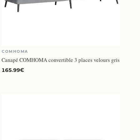
COMHOMA
Canapé COMHOMA convertible 3 places velours gris
165.99€