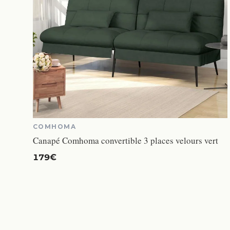
COMHOMA
Canapé Comhoma convertible 3 places velours vert
179€