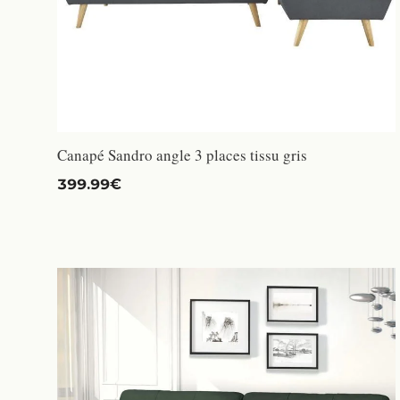
Canapé Sandro angle 3 places tissu gris
399.99€