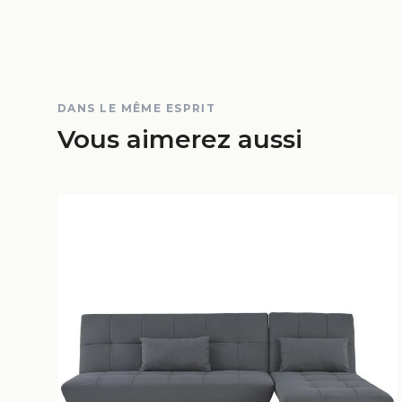
DANS LE MÊME ESPRIT
Vous aimerez aussi