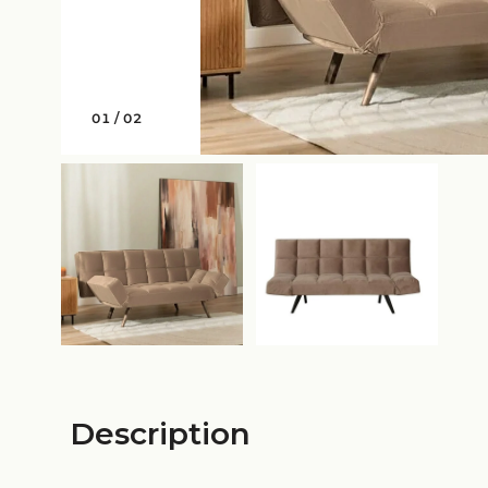
01
/
02
Description