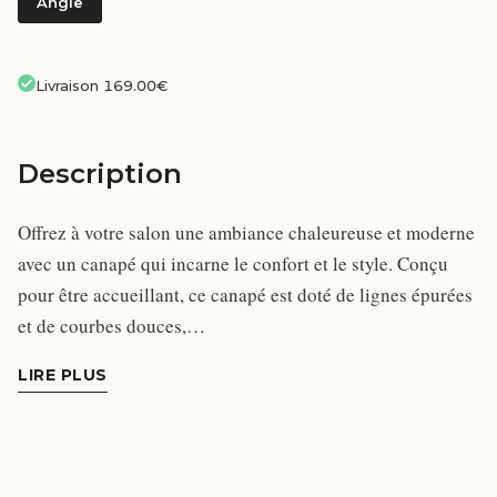
Angle
Livraison 169.00€
Description
Offrez à votre salon une ambiance chaleureuse et moderne
avec un canapé qui incarne le confort et le style. Conçu
pour être accueillant, ce canapé est doté de lignes épurées
et de courbes douces,…
LIRE PLUS