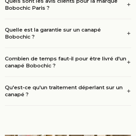
Quels sont les avis clients pour la marque
Bobochic Paris ?
Quelle est la garantie sur un canapé
Bobochic ?
Combien de temps faut-il pour être livré d'un
canapé Bobochic ?
Qu'est-ce qu'un traitement déperlant sur un
canapé ?