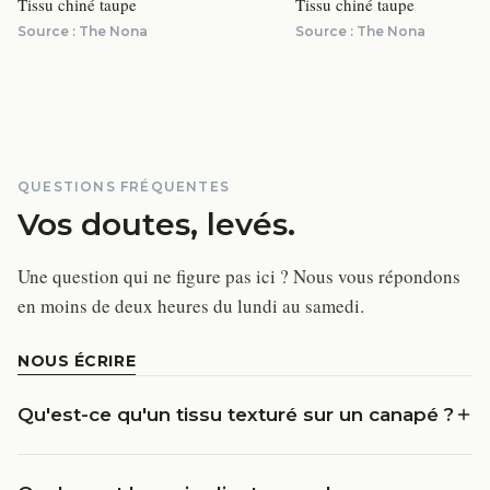
Tissu chiné taupe
Tissu chiné taupe
Source :
The Nona
Source :
The Nona
QUESTIONS FRÉQUENTES
Vos doutes, levés.
Une question qui ne figure pas ici ? Nous vous répondons
en moins de deux heures du lundi au samedi.
NOUS ÉCRIRE
Qu'est-ce qu'un tissu texturé sur un canapé ?