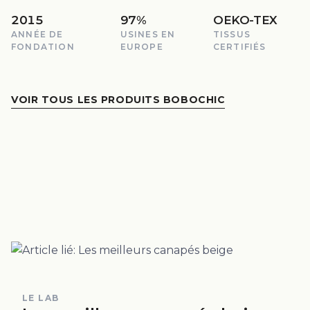
2015
97%
OEKO-TEX
ANNÉE DE
USINES EN
TISSUS
FONDATION
EUROPE
CERTIFIÉS
VOIR TOUS LES PRODUITS BOBOCHIC
LE LAB