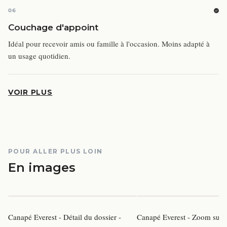
06
Couchage d'appoint
Idéal pour recevoir amis ou famille à l'occasion. Moins adapté à
un usage quotidien.
VOIR PLUS
POUR ALLER PLUS LOIN
En images
Canapé Everest - Détail du dossier -
Canapé Everest - Zoom sur le