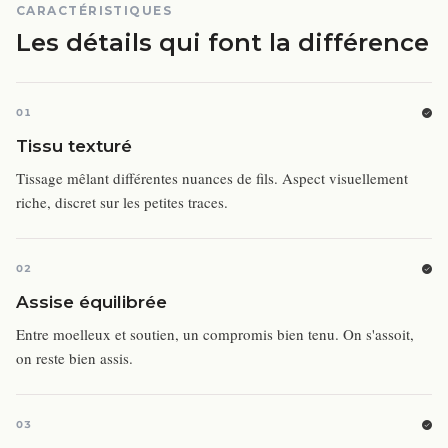
CARACTÉRISTIQUES
Les détails qui font la différence
01
Tissu texturé
Tissage mêlant différentes nuances de fils. Aspect visuellement
riche, discret sur les petites traces.
02
Assise équilibrée
Entre moelleux et soutien, un compromis bien tenu. On s'assoit,
on reste bien assis.
03