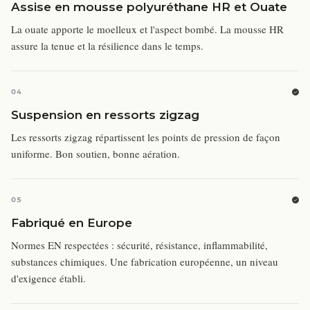
Assise en mousse polyuréthane HR et Ouate
La ouate apporte le moelleux et l'aspect bombé. La mousse HR
assure la tenue et la résilience dans le temps.
04
Suspension en ressorts zigzag
Les ressorts zigzag répartissent les points de pression de façon
uniforme. Bon soutien, bonne aération.
05
Fabriqué en Europe
Normes EN respectées : sécurité, résistance, inflammabilité,
substances chimiques. Une fabrication européenne, un niveau
d'exigence établi.