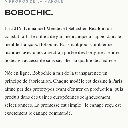
À PROPOS DE LA MARQUE
BOBOCHIC
.
En 2015, Emmanuel Mendes et Sébastien Réa font un
constat fort : le milieu de gamme manque à l'appel dans le
meuble français. Bobochic Paris naît pour combler ce
manque, avec une conviction portée dès l'origine : rendre
le design accessible sans sacrifier la qualité des matières.
Née en ligne, Bobochic a fait de la transparence un
principe de fabrication. Chaque modèle est dessiné à Paris,
affiné par des prototypes avant d'entrer en production, puis
produit dans des usines européennes soigneusement
sélectionnées. La promesse est simple : le canapé reçu est
exactement le canapé commandé.