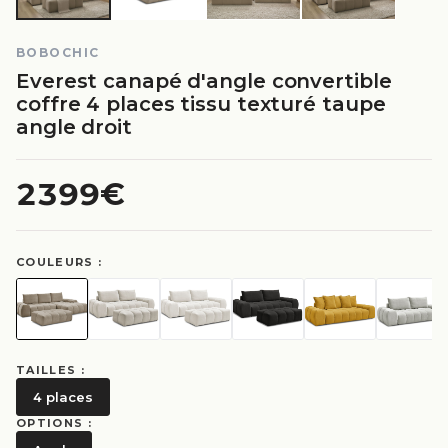
BOBOCHIC
Everest canapé d'angle convertible
coffre 4 places tissu texturé taupe
angle droit
2399€
COULEURS :
TAILLES :
4 places
OPTIONS :