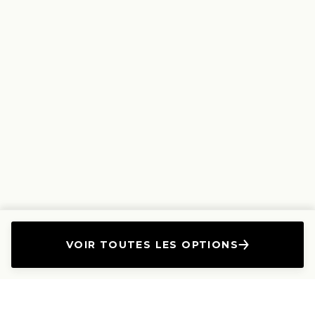
VOIR TOUTES LES OPTIONS