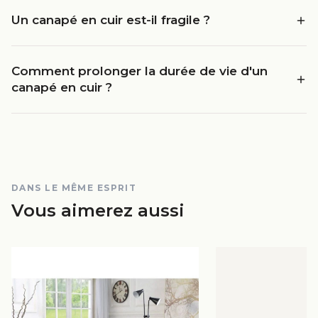
Un canapé en cuir est-il fragile ?
Comment prolonger la durée de vie d'un
canapé en cuir ?
DANS LE MÊME ESPRIT
Vous aimerez aussi