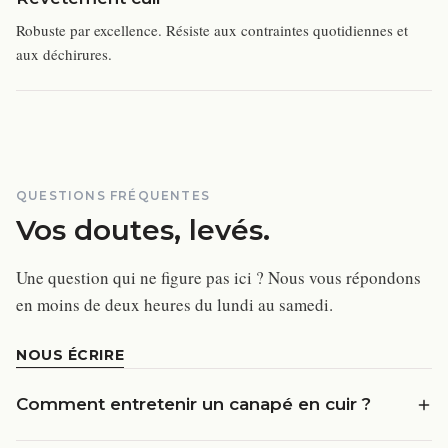
Robuste par excellence. Résiste aux contraintes quotidiennes et
aux déchirures.
QUESTIONS FRÉQUENTES
Vos doutes, levés.
Une question qui ne figure pas ici ? Nous vous répondons
en moins de deux heures du lundi au samedi.
NOUS ÉCRIRE
Comment entretenir un canapé en cuir ?