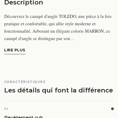
Description
Découvrez le canapé d'angle TOLEDO, une pièce à la fois
pratique et confortable, qui allie style moderne et
fonctionnalité. Arborant un élégant coloris MARRON, ce
canapé d'angle se distingue par son…
LIRE PLUS
CARACTÉRISTIQUES
Les détails qui font la différence
01
Revêtement cuir