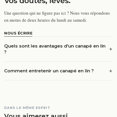
Vos doutes, levés.
Une question qui ne figure pas ici ? Nous vous répondons
en moins de deux heures du lundi au samedi.
NOUS ÉCRIRE
Quels sont les avantages d'un canapé en lin
?
Comment entretenir un canapé en lin ?
DANS LE MÊME ESPRIT
Vous aimerez aussi