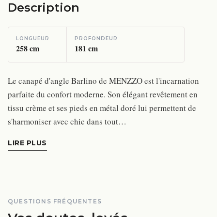
Description
LONGUEUR
PROFONDEUR
258
cm
181
cm
Le canapé d'angle Barlino de MENZZO est l'incarnation
parfaite du confort moderne. Son élégant revêtement en
tissu crème et ses pieds en métal doré lui permettent de
s'harmoniser avec chic dans tout…
LIRE PLUS
QUESTIONS FRÉQUENTES