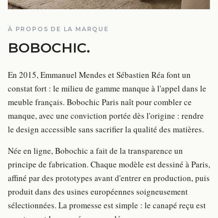
À PROPOS DE LA MARQUE
BOBOCHIC
.
En 2015, Emmanuel Mendes et Sébastien Réa font un
constat fort : le milieu de gamme manque à l'appel dans le
meuble français. Bobochic Paris naît pour combler ce
manque, avec une conviction portée dès l'origine : rendre
le design accessible sans sacrifier la qualité des matières.
Née en ligne, Bobochic a fait de la transparence un
principe de fabrication. Chaque modèle est dessiné à Paris,
affiné par des prototypes avant d'entrer en production, puis
produit dans des usines européennes soigneusement
sélectionnées. La promesse est simple : le canapé reçu est