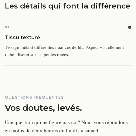
Les détails qui font la différence
01
Tissu texturé
Tissage mêlant différentes nuances de fils. Aspect visuellement
riche, discret sur les petites traces.
QUESTIONS FRÉQUENTES
Vos doutes, levés.
Une question qui ne figure pas ici ? Nous vous répondons
en moins de deux heures du lundi au samedi.