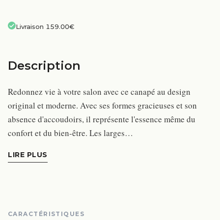
Livraison 159.00€
Description
Redonnez vie à votre salon avec ce canapé au design
original et moderne. Avec ses formes gracieuses et son
absence d'accoudoirs, il représente l'essence même du
confort et du bien-être. Les larges…
LIRE PLUS
CARACTÉRISTIQUES