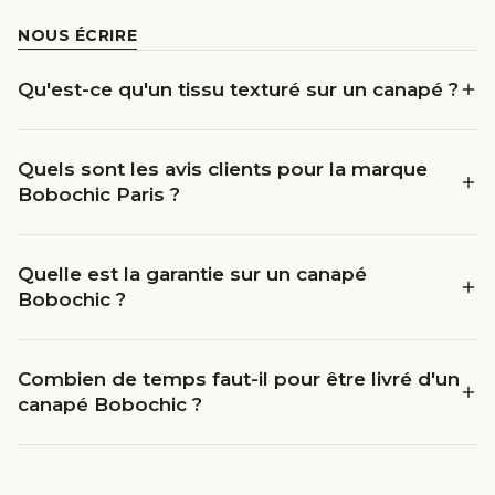
NOUS ÉCRIRE
Qu'est-ce qu'un tissu texturé sur un canapé ?
Quels sont les avis clients pour la marque
Bobochic Paris ?
Quelle est la garantie sur un canapé
Bobochic ?
Combien de temps faut-il pour être livré d'un
canapé Bobochic ?