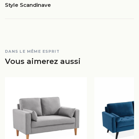
Style Scandinave
DANS LE MÊME ESPRIT
Vous aimerez aussi