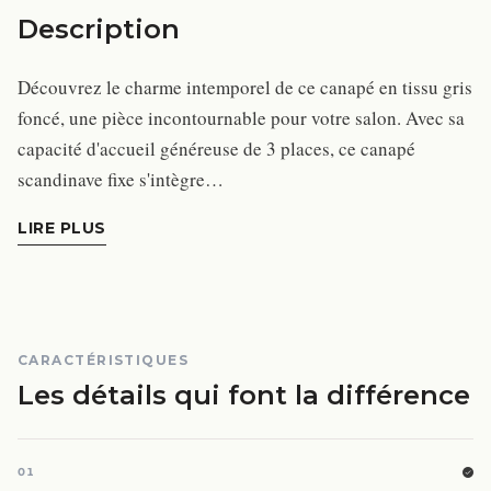
Description
Découvrez le charme intemporel de ce canapé en tissu gris
foncé, une pièce incontournable pour votre salon. Avec sa
capacité d'accueil généreuse de 3 places, ce canapé
scandinave fixe s'intègre…
LIRE PLUS
CARACTÉRISTIQUES
Les détails qui font la différence
01