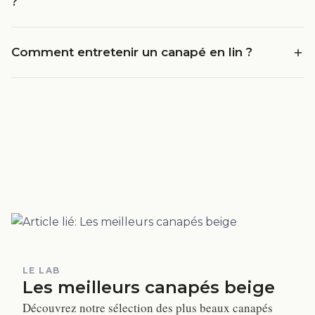
?
Comment entretenir un canapé en lin ?
LE LAB
Les meilleurs canapés beige
Découvrez notre sélection des plus beaux canapés