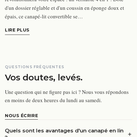
d'un dossier réglable et d'un coussin en éponge doux et
épais, ce canapé-lit convertible se…
LIRE PLUS
QUESTIONS FRÉQUENTES
Vos doutes, levés.
Une question qui ne figure pas ici ? Nous vous répondons
en moins de deux heures du lundi au samedi.
NOUS ÉCRIRE
Quels sont les avantages d'un canapé en lin