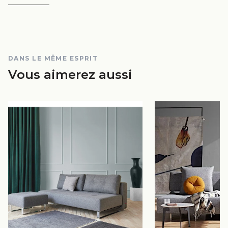
DANS LE MÊME ESPRIT
Vous aimerez aussi