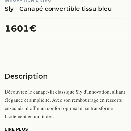
INNOVATION LIVING
Sly - Canapé convertible tissu bleu
1601€
Description
Découvrez le canapé-lit classique Sly d'Innovation, alliant
élégance et simplicité. Avec son rembourrage en ressorts
ensachés, il offre un confort optimal et se transforme
facilement en un lit de…
LIRE PLUS