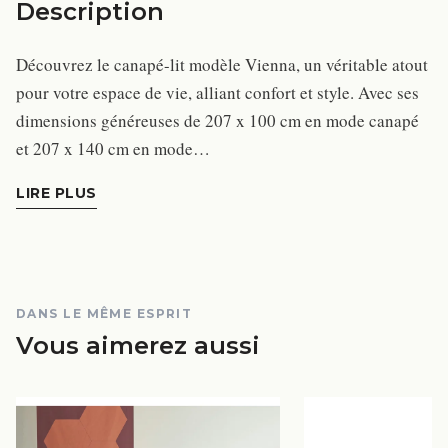
Description
Découvrez le canapé-lit modèle Vienna, un véritable atout
pour votre espace de vie, alliant confort et style. Avec ses
dimensions généreuses de 207 x 100 cm en mode canapé
et 207 x 140 cm en mode…
LIRE PLUS
DANS LE MÊME ESPRIT
Vous aimerez aussi