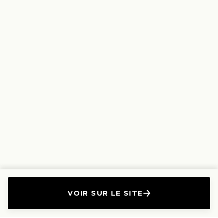
VOIR SUR LE SITE