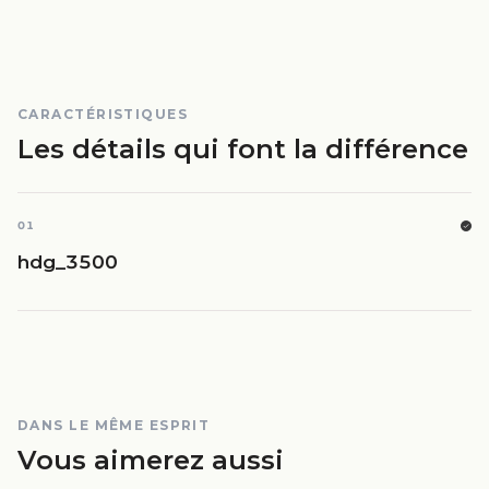
CARACTÉRISTIQUES
Les détails qui font la différence
01
hdg_3500
DANS LE MÊME ESPRIT
Vous aimerez aussi