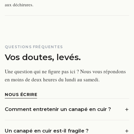
aux déchirures.
QUESTIONS FRÉQUENTES
Vos doutes, levés.
Une question qui ne figure pas ici ? Nous vous répondons
en moins de deux heures du lundi au samedi.
NOUS ÉCRIRE
Comment entretenir un canapé en cuir ?
Un canapé en cuir est-il fragile ?