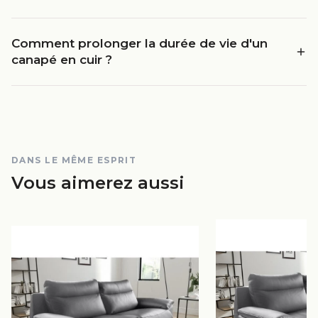
Comment prolonger la durée de vie d'un
canapé en cuir ?
DANS LE MÊME ESPRIT
Vous aimerez aussi