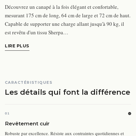
Découvrez un canapé à la fois élégant et confortable,
mesurant 175 cm de long, 64 cm de large et 72 cm de haut.
Capable de supporter une charge allant jusqu'à 90 kg, il
est revêtu d'un tissu Sherpa…
LIRE PLUS
CARACTÉRISTIQUES
Les détails qui font la différence
01
Revêtement cuir
Robuste par excellence. Résiste aux contraintes quotidiennes et