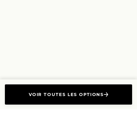
VOIR TOUTES LES OPTIONS