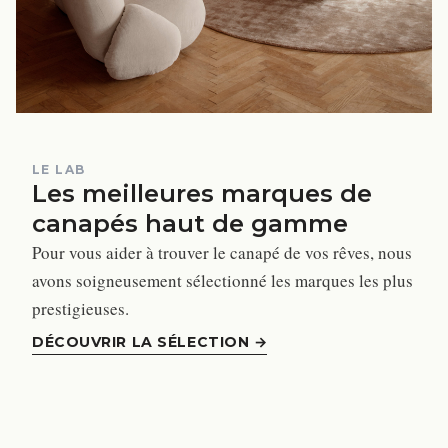
LE LAB
Les meilleures marques de
canapés haut de gamme
Pour vous aider à trouver le canapé de vos rêves, nous
avons soigneusement sélectionné les marques les plus
prestigieuses.
DÉCOUVRIR LA SÉLECTION
→