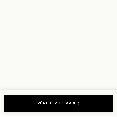
VÉRIFIER LE PRIX