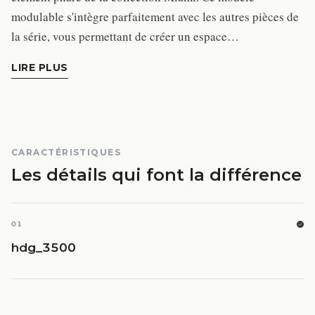
modulable s'intègre parfaitement avec les autres pièces de
la série, vous permettant de créer un espace…
LIRE PLUS
CARACTÉRISTIQUES
Les détails qui font la différence
01
hdg_3500