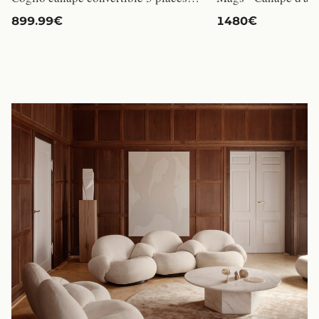
899.99€
1480€