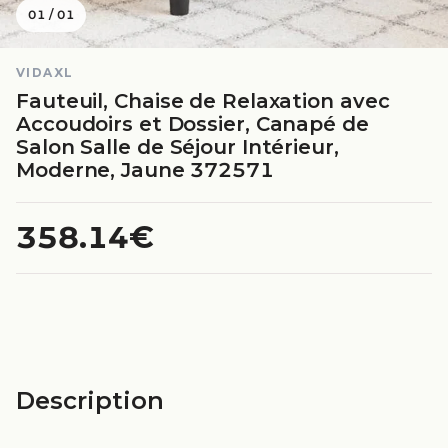
01
/
01
VIDAXL
Fauteuil, Chaise de Relaxation avec
Accoudoirs et Dossier, Canapé de
Salon Salle de Séjour Intérieur,
Moderne, Jaune 372571
358.14€
Description