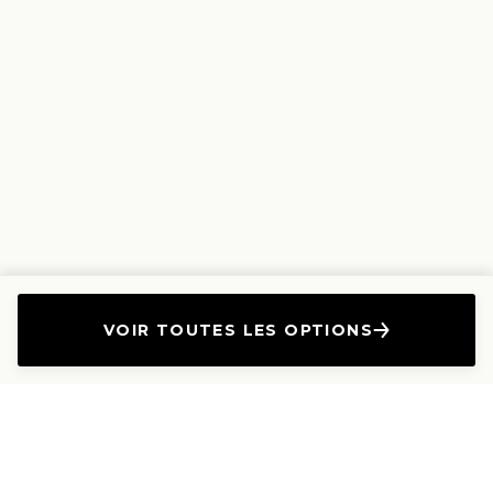
VOIR TOUTES LES OPTIONS