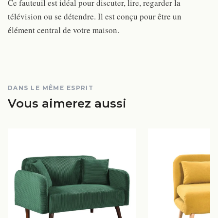
Ce fauteuil est idéal pour discuter, lire, regarder la
télévision ou se détendre. Il est conçu pour être un
élément central de votre maison.
DANS LE MÊME ESPRIT
Vous aimerez aussi