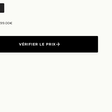
n 99.00€
VÉRIFIER LE PRIX