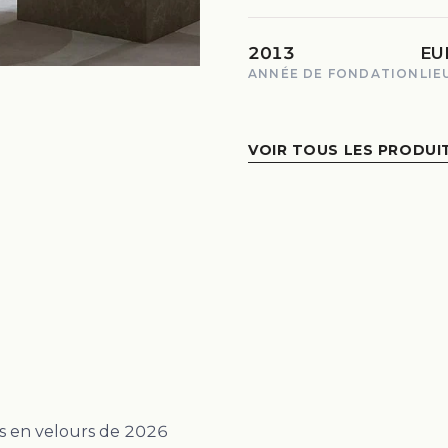
2013
EU
ANNÉE DE FONDATION
LIE
VOIR TOUS LES PRODUI