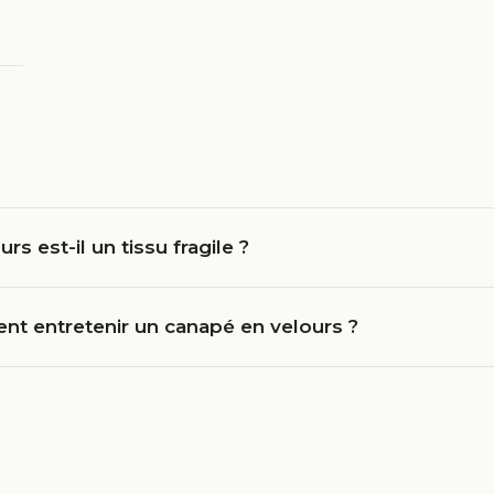
urs est-il un tissu fragile ?
t entretenir un canapé en velours ?