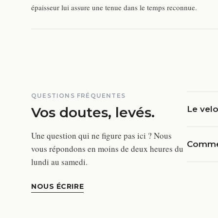
épaisseur lui assure une tenue dans le temps reconnue.
QUESTIONS FRÉQUENTES
Vos doutes, levés.
Le velo
Une question qui ne figure pas ici ? Nous
Commen
vous répondons en moins de deux heures du
lundi au samedi.
NOUS ÉCRIRE