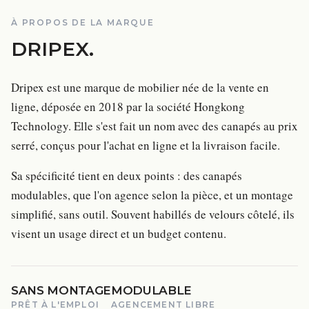
À PROPOS DE LA MARQUE
DRIPEX
.
Dripex est une marque de mobilier née de la vente en
ligne, déposée en 2018 par la société Hongkong
Technology. Elle s'est fait un nom avec des canapés au prix
serré, conçus pour l'achat en ligne et la livraison facile.
Sa spécificité tient en deux points : des canapés
modulables, que l'on agence selon la pièce, et un montage
simplifié, sans outil. Souvent habillés de velours côtelé, ils
visent un usage direct et un budget contenu.
SANS MONTAGE
MODULABLE
PRÊT À L'EMPLOI
AGENCEMENT LIBRE