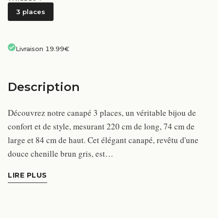
3 places
Livraison 19.99€
Description
Découvrez notre canapé 3 places, un véritable bijou de
confort et de style, mesurant 220 cm de long, 74 cm de
large et 84 cm de haut. Cet élégant canapé, revêtu d'une
douce chenille brun gris, est…
LIRE PLUS