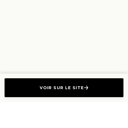
VOIR SUR LE SITE