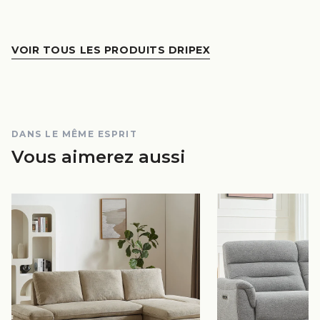
VOIR TOUS LES PRODUITS DRIPEX
DANS LE MÊME ESPRIT
Vous aimerez aussi