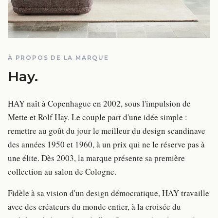
À PROPOS DE LA MARQUE
Hay
.
HAY naît à Copenhague en 2002, sous l'impulsion de
Mette et Rolf Hay. Le couple part d'une idée simple :
remettre au goût du jour le meilleur du design scandinave
des années 1950 et 1960, à un prix qui ne le réserve pas à
une élite. Dès 2003, la marque présente sa première
collection au salon de Cologne.
Fidèle à sa vision d'un design démocratique, HAY travaille
avec des créateurs du monde entier, à la croisée du