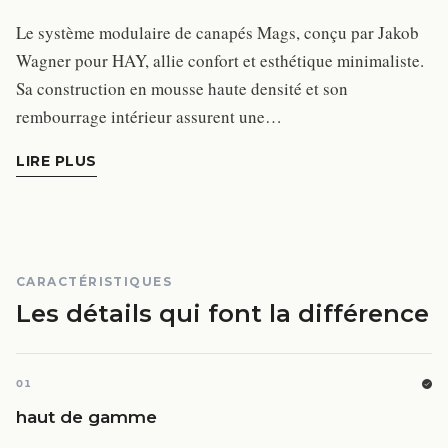
Le système modulaire de canapés Mags, conçu par Jakob
Wagner pour HAY, allie confort et esthétique minimaliste.
Sa construction en mousse haute densité et son
rembourrage intérieur assurent une…
LIRE PLUS
CARACTÉRISTIQUES
Les détails qui font la différence
01
haut de gamme