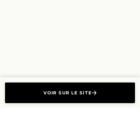
VOIR SUR LE SITE