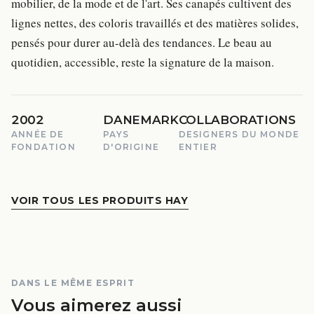
mobilier, de la mode et de l'art. Ses canapés cultivent des
lignes nettes, des coloris travaillés et des matières solides,
pensés pour durer au-delà des tendances. Le beau au
quotidien, accessible, reste la signature de la maison.
2002
DANEMARK
COLLABORATIONS
ANNÉE DE
PAYS
DESIGNERS DU MONDE
FONDATION
D'ORIGINE
ENTIER
VOIR TOUS LES PRODUITS HAY
DANS LE MÊME ESPRIT
Vous aimerez aussi