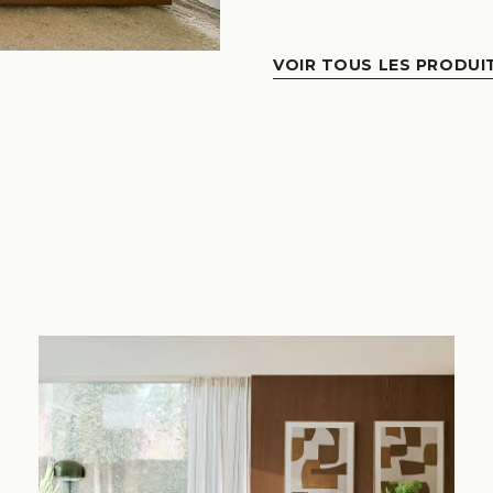
VOIR TOUS LES PRODUI