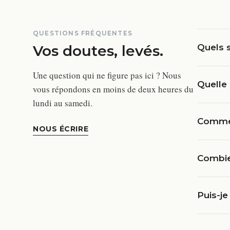
QUESTIONS FRÉQUENTES
Vos doutes, levés.
Quels s
Une question qui ne figure pas ici ? Nous
Quelle 
vous répondons en moins de deux heures du
lundi au samedi.
Commen
NOUS ÉCRIRE
Combie
Puis-je