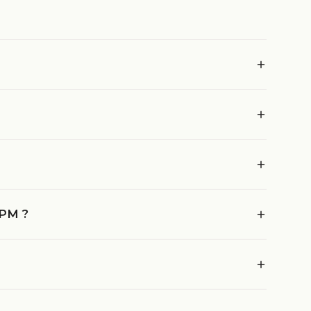
.PM ?