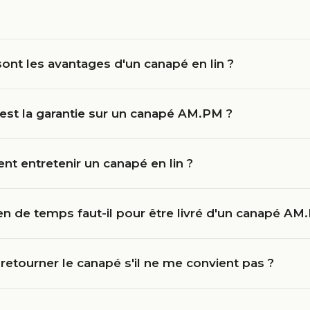
ont les avantages d'un canapé en lin ?
est la garantie sur un canapé AM.PM ?
t entretenir un canapé en lin ?
n de temps faut-il pour être livré d'un canapé AM
 retourner le canapé s'il ne me convient pas ?