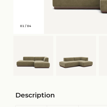
01
/
04
Description