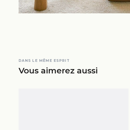
DANS LE MÊME ESPRIT
Vous aimerez aussi