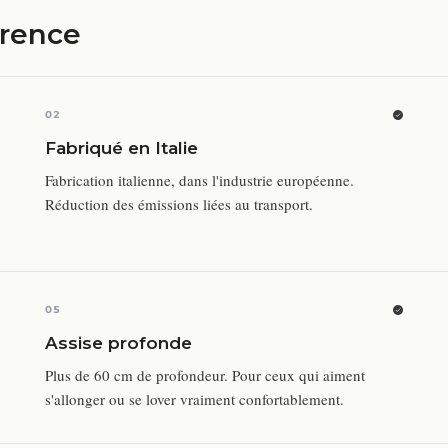
érence
02
Fabriqué en Italie
Fabrication italienne, dans l'industrie européenne.
Réduction des émissions liées au transport.
05
Assise profonde
Plus de 60 cm de profondeur. Pour ceux qui aiment
s'allonger ou se lover vraiment confortablement.