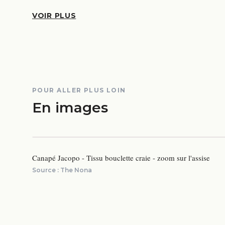
VOIR PLUS
POUR ALLER PLUS LOIN
En images
Canapé Jacopo - Tissu bouclette craie - zoom sur l'assise
Source :
The Nona