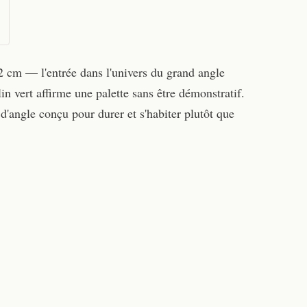
32 cm — l'entrée dans l'univers du grand angle
n vert affirme une palette sans être démonstratif.
d'angle conçu pour durer et s'habiter plutôt que