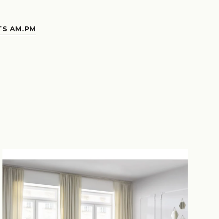
TS AM.PM