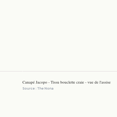
Canapé Jacopo - Tissu bouclette craie - vue de l'assise
Source :
The Nona