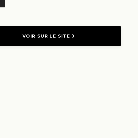
VOIR SUR LE SITE