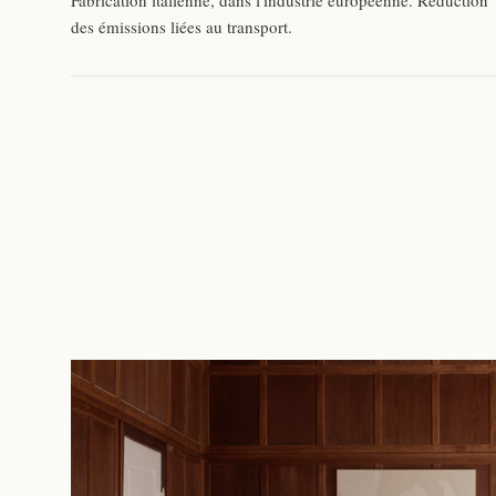
des émissions liées au transport.