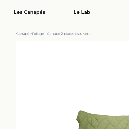
Les Canapés
Le Lab
Canapé
>
Foliage - Canapé 2 places tissu vert