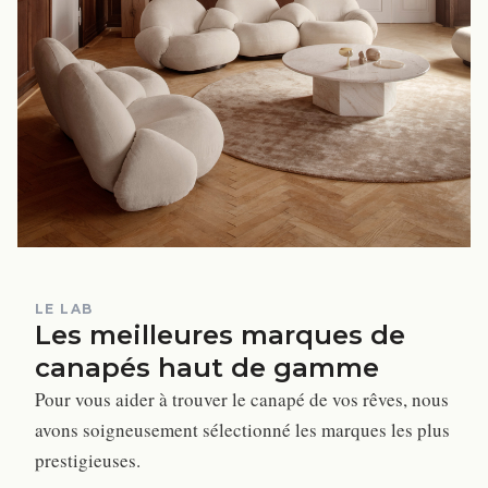
LE LAB
Les meilleures marques de
canapés haut de gamme
Pour vous aider à trouver le canapé de vos rêves, nous
avons soigneusement sélectionné les marques les plus
prestigieuses.