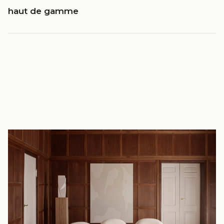
haut de gamme