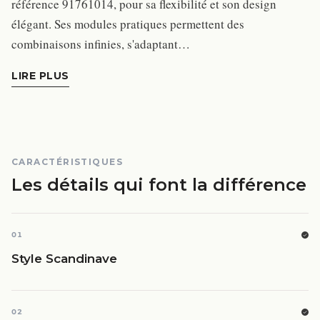
référence 91761014, pour sa flexibilité et son design
élégant. Ses modules pratiques permettent des
combinaisons infinies, s'adaptant…
LIRE PLUS
CARACTÉRISTIQUES
Les détails qui font la différence
01
Style Scandinave
02