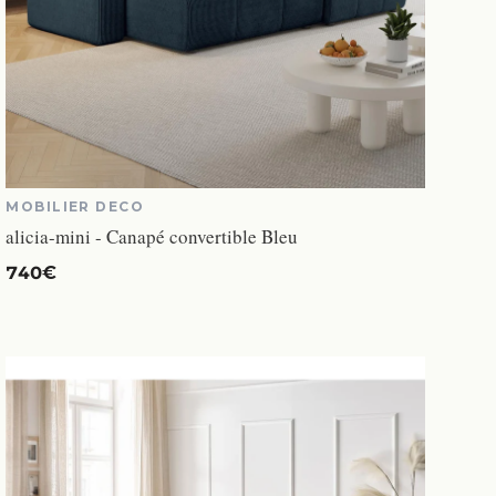
MOBILIER DECO
alicia-mini - Canapé convertible Bleu
740€