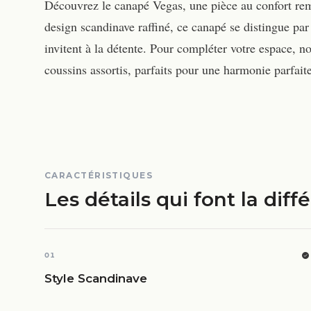
Découvrez le canapé Vegas, une pièce au confort rem
design scandinave raffiné, ce canapé se distingue par
invitent à la détente. Pour compléter votre espace, 
coussins assortis, parfaits pour une harmonie parfaite
CARACTÉRISTIQUES
Les détails qui font la diff
01
Style Scandinave