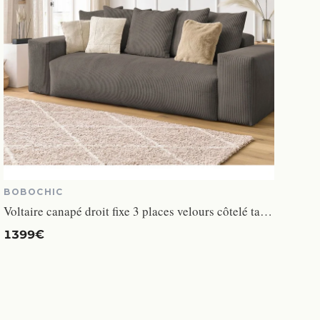
BOBOCHIC
Voltaire canapé droit fixe 3 places velours côtelé taupe
1399€