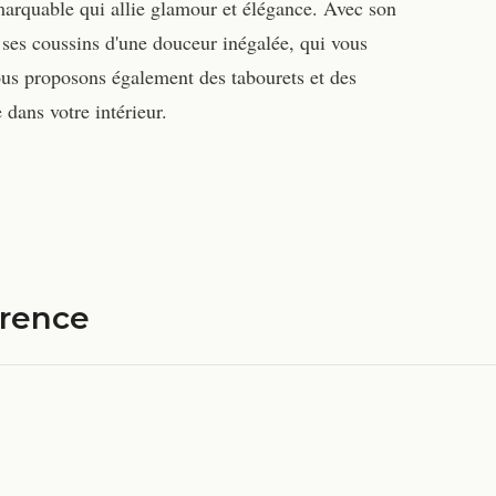
arquable qui allie glamour et élégance. Avec son
 ses coussins d'une douceur inégalée, qui vous
nous proposons également des tabourets et des
 dans votre intérieur.
érence