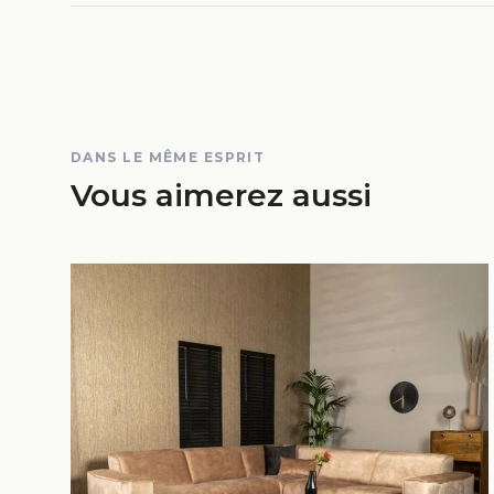
DANS LE MÊME ESPRIT
Vous aimerez aussi