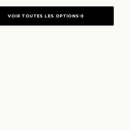
VOIR TOUTES LES OPTIONS