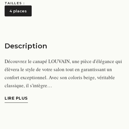
TAILLES :
4 places
Description
Découvrez le canapé LOUVAIN, une pièce d'élégance qui
élèvera le style de votre salon tout en garantissant un
confort exceptionnel. Avec son coloris beige, véritable
classique, il s'intègre…
LIRE PLUS