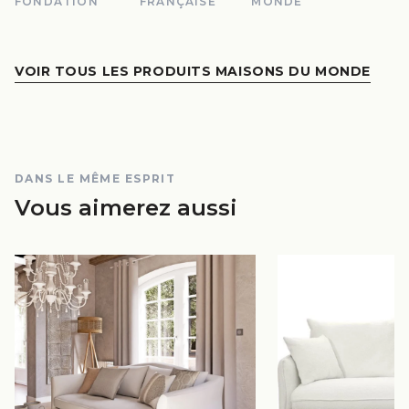
FONDATION
FRANÇAISE
MONDE
VOIR TOUS LES PRODUITS MAISONS DU MONDE
DANS LE MÊME ESPRIT
Vous aimerez aussi