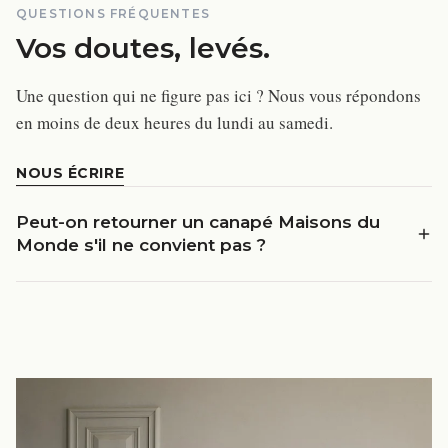
QUESTIONS FRÉQUENTES
Vos doutes, levés.
Une question qui ne figure pas ici ? Nous vous répondons
en moins de deux heures du lundi au samedi.
NOUS ÉCRIRE
Peut-on retourner un canapé Maisons du
Monde s'il ne convient pas ?