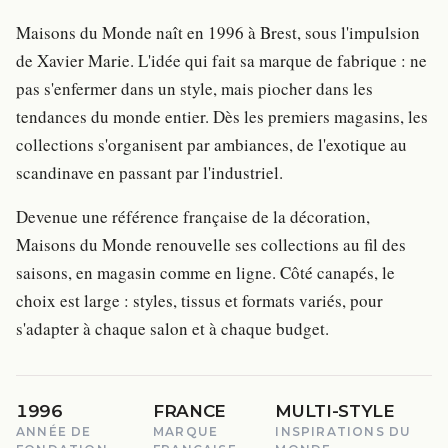
Maisons du Monde naît en 1996 à Brest, sous l'impulsion
de Xavier Marie. L'idée qui fait sa marque de fabrique : ne
pas s'enfermer dans un style, mais piocher dans les
tendances du monde entier. Dès les premiers magasins, les
collections s'organisent par ambiances, de l'exotique au
scandinave en passant par l'industriel.
Devenue une référence française de la décoration,
Maisons du Monde renouvelle ses collections au fil des
saisons, en magasin comme en ligne. Côté canapés, le
choix est large : styles, tissus et formats variés, pour
s'adapter à chaque salon et à chaque budget.
1996
FRANCE
MULTI-STYLE
ANNÉE DE
MARQUE
INSPIRATIONS DU