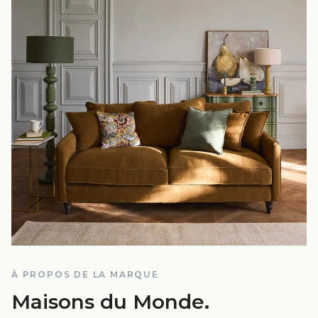
À PROPOS DE LA MARQUE
Maisons du Monde
.