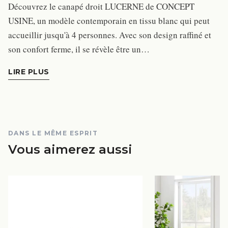
Découvrez le canapé droit LUCERNE de CONCEPT
USINE, un modèle contemporain en tissu blanc qui peut
accueillir jusqu'à 4 personnes. Avec son design raffiné et
son confort ferme, il se révèle être un…
LIRE PLUS
DANS LE MÊME ESPRIT
Vous aimerez aussi