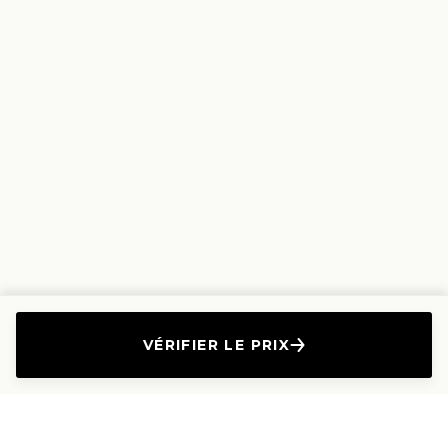
VÉRIFIER LE PRIX