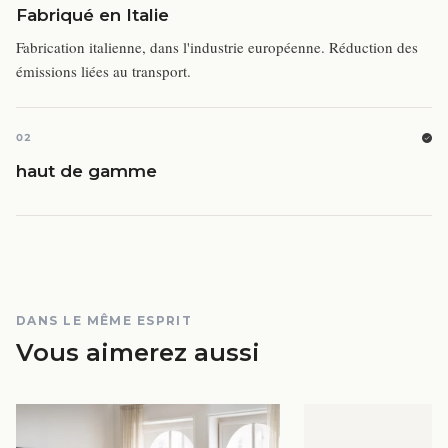
Fabriqué en Italie
Fabrication italienne, dans l'industrie européenne. Réduction des
émissions liées au transport.
02
haut de gamme
DANS LE MÊME ESPRIT
Vous aimerez aussi