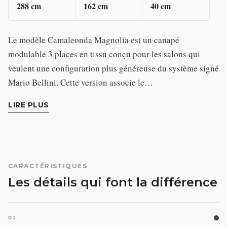
288
cm
162
cm
40
cm
Le modèle Camaleonda Magnolia est un canapé
modulable 3 places en tissu conçu pour les salons qui
veulent une configuration plus généreuse du système signé
Mario Bellini. Cette version associe le…
LIRE PLUS
CARACTÉRISTIQUES
Les détails qui font la différence
01