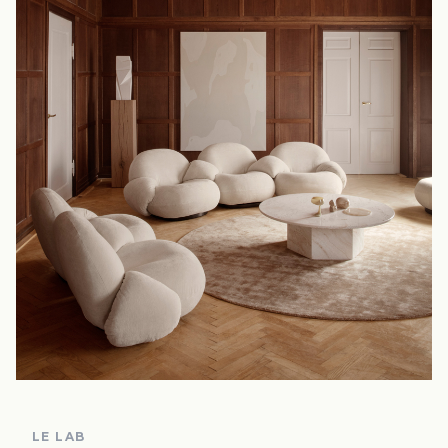
LE LAB