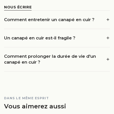
NOUS ÉCRIRE
Comment entretenir un canapé en cuir ?
Un canapé en cuir est-il fragile ?
Comment prolonger la durée de vie d'un
canapé en cuir ?
DANS LE MÊME ESPRIT
Vous aimerez aussi