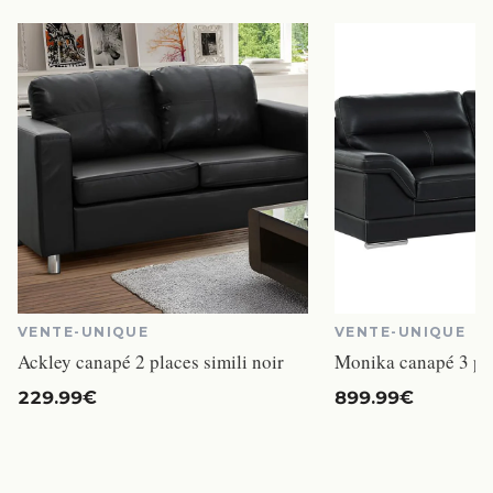
VENTE-UNIQUE
VENTE-UNIQUE
Ackley canapé 2 places simili noir
229.99€
899.99€