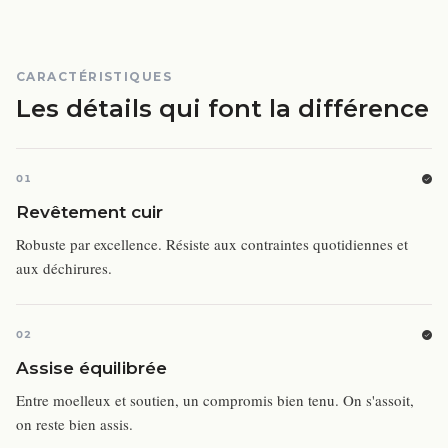
CARACTÉRISTIQUES
Les détails qui font la différence
01
Revêtement cuir
Robuste par excellence. Résiste aux contraintes quotidiennes et
aux déchirures.
02
Assise équilibrée
Entre moelleux et soutien, un compromis bien tenu. On s'assoit,
on reste bien assis.