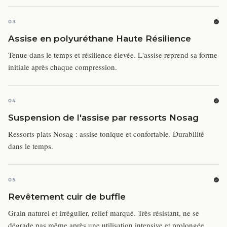
03
Assise en polyuréthane Haute Résilience
Tenue dans le temps et résilience élevée. L'assise reprend sa forme
initiale après chaque compression.
04
Suspension de l'assise par ressorts Nosag
Ressorts plats Nosag : assise tonique et confortable. Durabilité
dans le temps.
05
Revêtement cuir de buffle
Grain naturel et irrégulier, relief marqué. Très résistant, ne se
dégrade pas même après une utilisation intensive et prolongée.