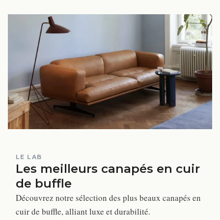
LE LAB
Les meilleurs canapés en cuir
de buffle
Découvrez notre sélection des plus beaux canapés en
cuir de buffle, alliant luxe et durabilité.