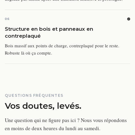
06
Structure en bois et panneaux en
contreplaqué
Bois massif aux points de charge, contreplaqué pour le reste.
Robuste là où ça compte.
QUESTIONS FRÉQUENTES
Vos doutes, levés.
Une question qui ne figure pas ici ? Nous vous répondons
en moins de deux heures du lundi au samedi.