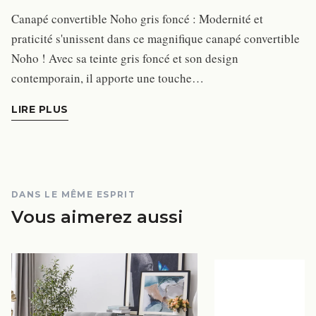
Canapé convertible Noho gris foncé : Modernité et
praticité s'unissent dans ce magnifique canapé convertible
Noho ! Avec sa teinte gris foncé et son design
contemporain, il apporte une touche…
LIRE PLUS
DANS LE MÊME ESPRIT
Vous aimerez aussi