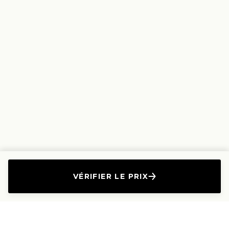
VÉRIFIER LE PRIX