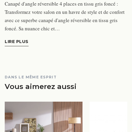
Canapé d'angle réversible 4 places en tissu gris foncé :
Transformez votre salon en un havre de style et de confort
avec ce superbe canapé d'angle réversible en tissu gris
foncé. Sa nuance chic et…
LIRE PLUS
DANS LE MÊME ESPRIT
Vous aimerez aussi