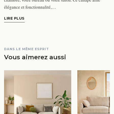
élégance et fonctionnalité,…
LIRE PLUS
DANS LE MÊME ESPRIT
Vous aimerez aussi