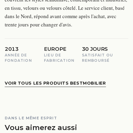
en tissu, velours ou velours côtelé. Le service client, basé
dans le Nord, répond avant comme après l'achat, avec
trente jours pour changer d'avis.
2013
EUROPE
30 JOURS
ANNÉE DE
LIEU DE
SATISFAIT OU
FONDATION
FABRICATION
REMBOURSÉ
VOIR TOUS LES PRODUITS BESTMOBILIER
DANS LE MÊME ESPRIT
Vous aimerez aussi