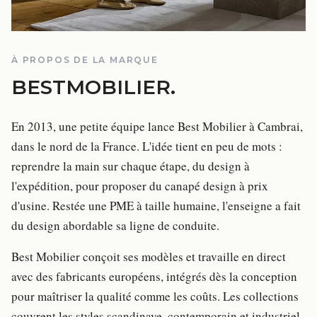
À PROPOS DE LA MARQUE
BESTMOBILIER
.
En 2013, une petite équipe lance Best Mobilier à Cambrai,
dans le nord de la France. L'idée tient en peu de mots :
reprendre la main sur chaque étape, du design à
l'expédition, pour proposer du canapé design à prix
d'usine. Restée une PME à taille humaine, l'enseigne a fait
du design abordable sa ligne de conduite.
Best Mobilier conçoit ses modèles et travaille en direct
avec des fabricants européens, intégrés dès la conception
pour maîtriser la qualité comme les coûts. Les collections
couvrent les styles scandinave, contemporain et industriel,