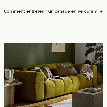
Comment entretenir un canapé en velours ?