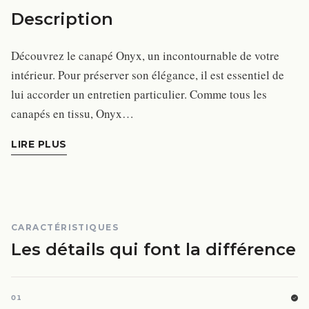
Description
Découvrez le canapé Onyx, un incontournable de votre
intérieur. Pour préserver son élégance, il est essentiel de
lui accorder un entretien particulier. Comme tous les
canapés en tissu, Onyx…
LIRE PLUS
CARACTÉRISTIQUES
Les détails qui font la différence
01