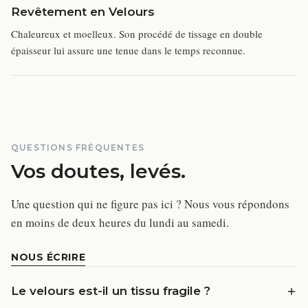
Revêtement en Velours
Chaleureux et moelleux. Son procédé de tissage en double
épaisseur lui assure une tenue dans le temps reconnue.
QUESTIONS FRÉQUENTES
Vos doutes, levés.
Une question qui ne figure pas ici ? Nous vous répondons
en moins de deux heures du lundi au samedi.
NOUS ÉCRIRE
Le velours est-il un tissu fragile ?