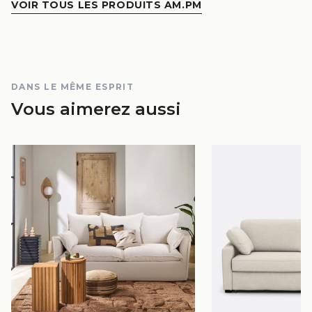
VOIR TOUS LES PRODUITS AM.PM
DANS LE MÊME ESPRIT
Vous aimerez aussi