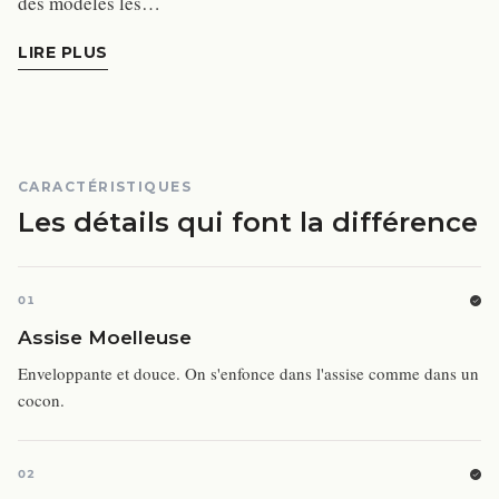
des modèles les…
LIRE PLUS
CARACTÉRISTIQUES
Les détails qui font la différence
01
Assise Moelleuse
Enveloppante et douce. On s'enfonce dans l'assise comme dans un
cocon.
02