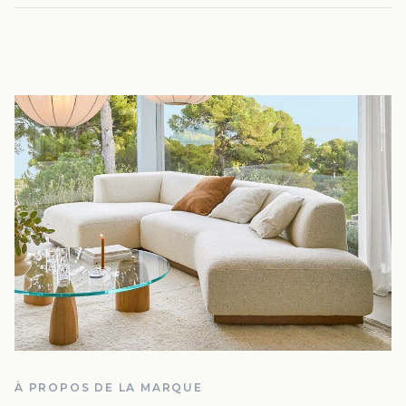
À PROPOS DE LA MARQUE