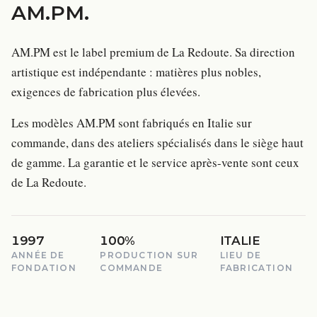
AM.PM
.
AM.PM est le label premium de La Redoute. Sa direction
artistique est indépendante : matières plus nobles,
exigences de fabrication plus élevées.
Les modèles AM.PM sont fabriqués en Italie sur
commande, dans des ateliers spécialisés dans le siège haut
de gamme. La garantie et le service après-vente sont ceux
de La Redoute.
1997
100%
ITALIE
ANNÉE DE
PRODUCTION SUR
LIEU DE
FONDATION
COMMANDE
FABRICATION