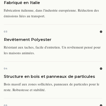
Fabriqué en Italie
Fabrication italienne, dans l'industrie européenne. Réduction des
émissions liées au transport.
03
Revêtement Polyester
Résistant aux taches, facile d'entretien. Un revêtement pensé pour
les maisons animées.
04
Structure en bois et panneaux de particules
Bois massif aux zones sollicitées, panneaux de particules pour le
reste. Robustesse et stabilité.
05