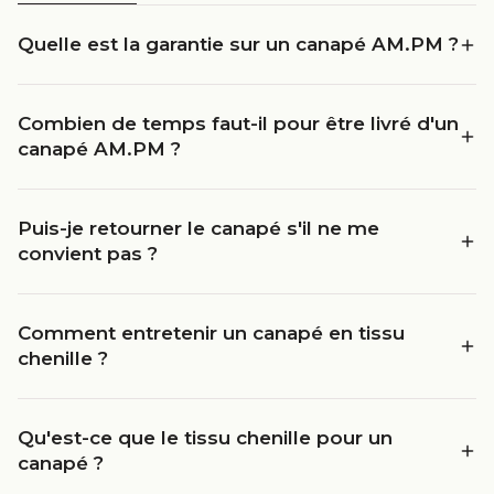
Quelle est la garantie sur un canapé AM.PM ?
Combien de temps faut-il pour être livré d'un
canapé AM.PM ?
Puis-je retourner le canapé s'il ne me
convient pas ?
Comment entretenir un canapé en tissu
chenille ?
Qu'est-ce que le tissu chenille pour un
canapé ?