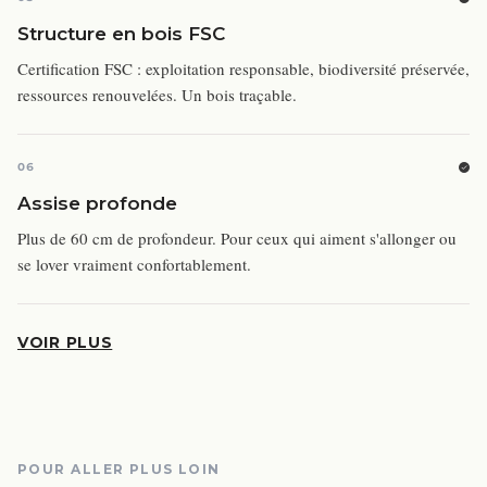
Structure en bois FSC
Certification FSC : exploitation responsable, biodiversité préservée,
ressources renouvelées. Un bois traçable.
06
Assise profonde
Plus de 60 cm de profondeur. Pour ceux qui aiment s'allonger ou
se lover vraiment confortablement.
VOIR PLUS
POUR ALLER PLUS LOIN