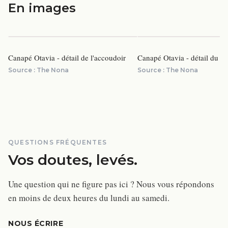
En images
Canapé Otavia - détail de l'accoudoir
Canapé Otavia - détail du do
Source :
The Nona
Source :
The Nona
QUESTIONS FRÉQUENTES
Vos doutes, levés.
Une question qui ne figure pas ici ? Nous vous répondons
en moins de deux heures du lundi au samedi.
NOUS ÉCRIRE