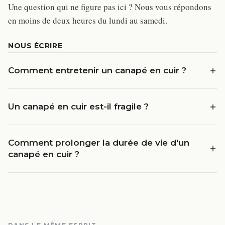
Une question qui ne figure pas ici ? Nous vous répondons
en moins de deux heures du lundi au samedi.
NOUS ÉCRIRE
Comment entretenir un canapé en cuir ?
Un canapé en cuir est-il fragile ?
Comment prolonger la durée de vie d'un
canapé en cuir ?