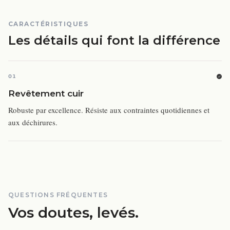
CARACTÉRISTIQUES
Les détails qui font la différence
01
Revêtement cuir
Robuste par excellence. Résiste aux contraintes quotidiennes et
aux déchirures.
QUESTIONS FRÉQUENTES
Vos doutes, levés.