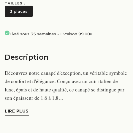
TAILLES :
3 places
Livré sous 35 semaines
-
Livraison 99.00€
Description
Découvrez notre canapé d'exception, un véritable symbole
de confort et d'élégance. Conçu avec un cuir italien de
luxe, épais et de haute qualité, ce canapé se distingue par
son épaisseur de 1,6 à 1,8…
LIRE PLUS