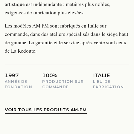
artistique est indépendante : matières plus nobles,
exigences de fabrication plus élevées.
Les modèles AM.PM sont fabriqués en Italie sur
commande, dans des ateliers spécialisés dans le siège haut
de gamme. La garantie et le service après-vente sont ceux
de La Redoute.
1997
100%
ITALIE
ANNÉE DE
PRODUCTION SUR
LIEU DE
FONDATION
COMMANDE
FABRICATION
VOIR TOUS LES PRODUITS AM.PM