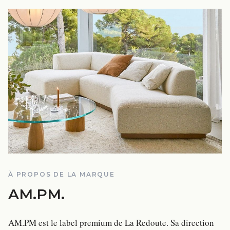
À PROPOS DE LA MARQUE
AM.PM
.
AM.PM est le label premium de La Redoute. Sa direction