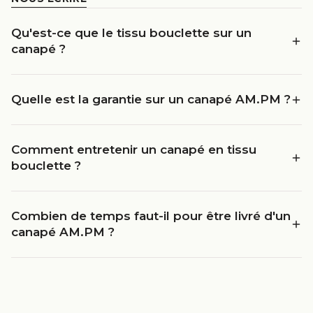
Qu'est-ce que le tissu bouclette sur un
canapé ?
Quelle est la garantie sur un canapé AM.PM ?
Comment entretenir un canapé en tissu
bouclette ?
Combien de temps faut-il pour être livré d'un
canapé AM.PM ?