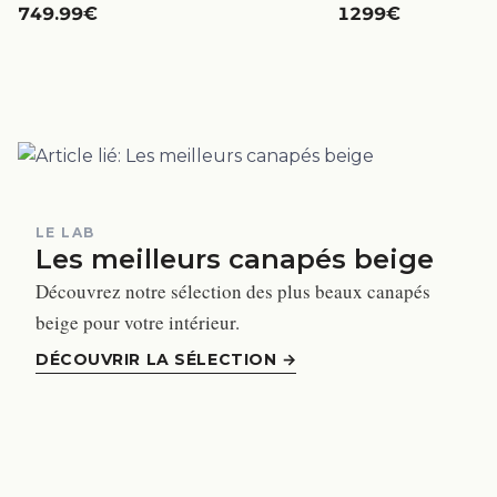
749.99€
1299€
LE LAB
Les meilleurs canapés beige
Découvrez notre sélection des plus beaux canapés
beige pour votre intérieur.
DÉCOUVRIR LA SÉLECTION
→