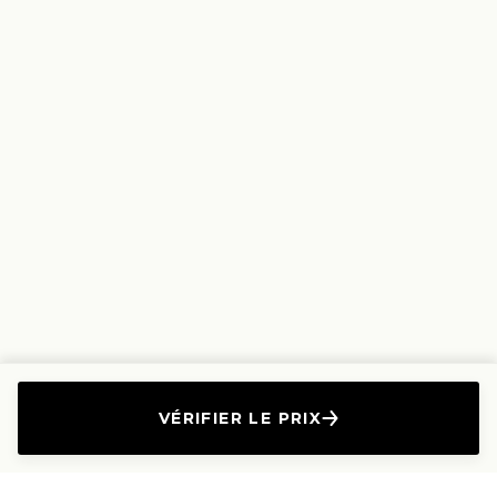
VÉRIFIER LE PRIX