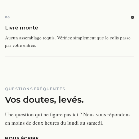
06
Livré monté
Aucun assemblage requis. Vérifiez simplement que le colis passe
par votre entrée.
QUESTIONS FRÉQUENTES
Vos doutes, levés.
Une question qui ne figure pas ici ? Nous vous répondons
en moins de deux heures du lundi au samedi.
NOUS ÉCRIRE