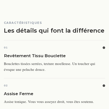
CARACTÉRISTIQUES
Les détails qui font la différence
01
Revêtement Tissu Bouclette
Bouclettes tissées serrées, texture moelleuse. Un toucher qui
évoque une peluche douce.
02
Assise Ferme
Assise tonique. Vous vous asseyez droit, vous êtes soutenu.