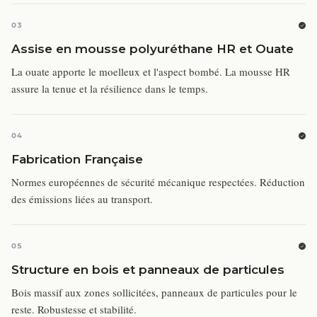
03
Assise en mousse polyuréthane HR et Ouate
La ouate apporte le moelleux et l'aspect bombé. La mousse HR
assure la tenue et la résilience dans le temps.
04
Fabrication Française
Normes européennes de sécurité mécanique respectées. Réduction
des émissions liées au transport.
05
Structure en bois et panneaux de particules
Bois massif aux zones sollicitées, panneaux de particules pour le
reste. Robustesse et stabilité.