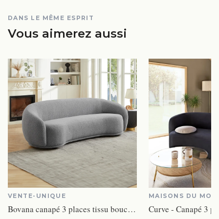
DANS LE MÊME ESPRIT
Vous aimerez aussi
VENTE-UNIQUE
MAISONS DU MON
Bovana canapé 3 places tissu bouclette gris
Curve - Canapé 3 pla