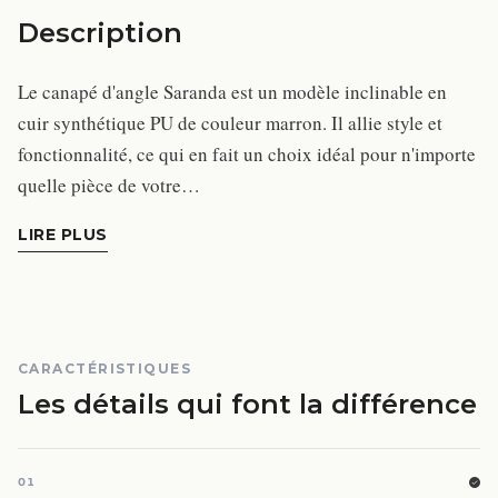
Description
Le canapé d'angle Saranda est un modèle inclinable en
cuir synthétique PU de couleur marron. Il allie style et
fonctionnalité, ce qui en fait un choix idéal pour n'importe
quelle pièce de votre…
LIRE PLUS
CARACTÉRISTIQUES
Les détails qui font la différence
01