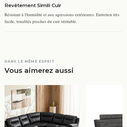
Revêtement Simili Cuir
Résistant à l'humidité et aux agressions extérieures. Entretien très
facile, tonalités proches du cuir véritable.
DANS LE MÊME ESPRIT
Vous aimerez aussi