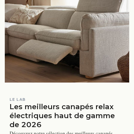
LE LAB
Les meilleurs canapés relax
électriques haut de gamme
de 2026
Découvrez notre sélection des meilleurs canapés