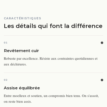
CARACTÉRISTIQUES
Les détails qui font la différence
01
Revêtement cuir
Robuste par excellence. Résiste aux contraintes quotidiennes et
aux déchirures.
02
Assise équilibrée
Entre moelleux et soutien, un compromis bien tenu. On s'assoit,
on reste bien assis.