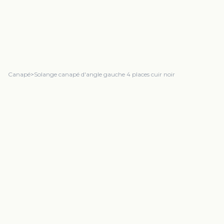
Canapé
>
Solange canapé d'angle gauche 4 places cuir noir