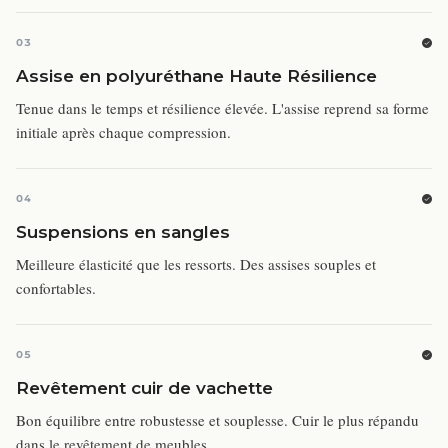
03
Assise en polyuréthane Haute Résilience
Tenue dans le temps et résilience élevée. L'assise reprend sa forme
initiale après chaque compression.
04
Suspensions en sangles
Meilleure élasticité que les ressorts. Des assises souples et
confortables.
05
Revêtement cuir de vachette
Bon équilibre entre robustesse et souplesse. Cuir le plus répandu
dans le revêtement de meubles.