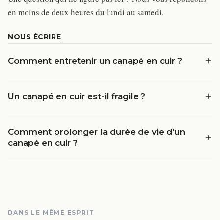
en moins de deux heures du lundi au samedi.
NOUS ÉCRIRE
Comment entretenir un canapé en cuir ?
Un canapé en cuir est-il fragile ?
Comment prolonger la durée de vie d'un
canapé en cuir ?
DANS LE MÊME ESPRIT