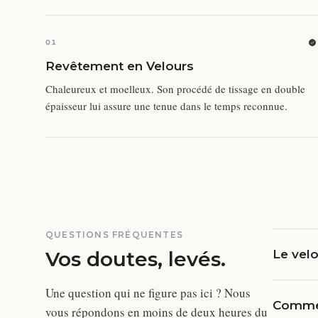
01
Revêtement en Velours
Chaleureux et moelleux. Son procédé de tissage en double
épaisseur lui assure une tenue dans le temps reconnue.
QUESTIONS FRÉQUENTES
Vos doutes, levés.
Le velo
Une question qui ne figure pas ici ? Nous
Commen
vous répondons en moins de deux heures du