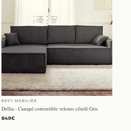
BEST MOBILIER
Dellia - Canapé convertible velours côtelé Gris
849€