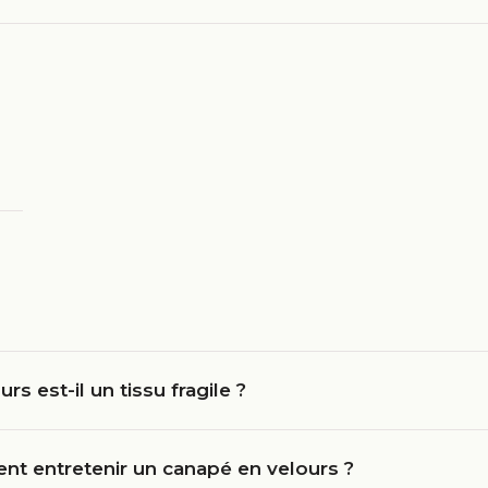
urs est-il un tissu fragile ?
t entretenir un canapé en velours ?