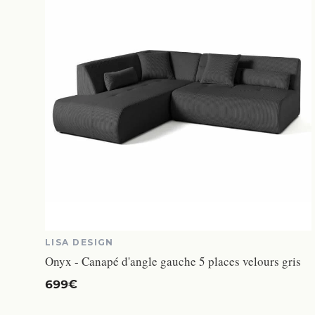
LISA DESIGN
Onyx - Canapé d'angle gauche 5 places velours gris
699€