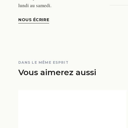
lundi au samedi.
NOUS ÉCRIRE
DANS LE MÊME ESPRIT
Vous aimerez aussi