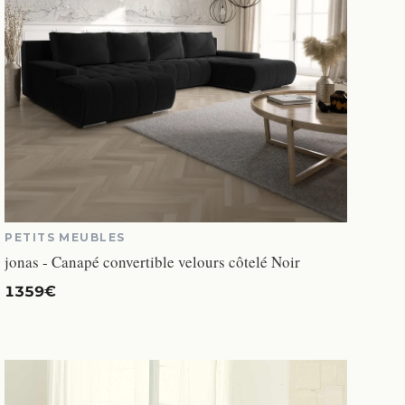
PETITS MEUBLES
jonas - Canapé convertible velours côtelé Noir
1359€