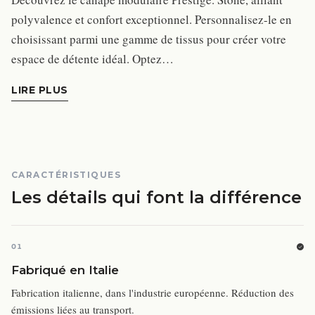
polyvalence et confort exceptionnel. Personnalisez-le en
choisissant parmi une gamme de tissus pour créer votre
espace de détente idéal. Optez…
LIRE PLUS
CARACTÉRISTIQUES
Les détails qui font la différence
01
Fabriqué en Italie
Fabrication italienne, dans l'industrie européenne. Réduction des
émissions liées au transport.