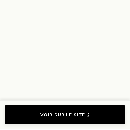
VOIR SUR LE SITE