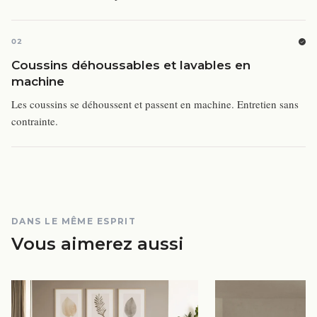
02
Coussins déhoussables et lavables en
machine
Les coussins se déhoussent et passent en machine. Entretien sans
contrainte.
DANS LE MÊME ESPRIT
Vous aimerez aussi