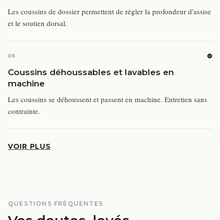
Les coussins de dossier permettent de régler la profondeur d'assise
et le soutien dorsal.
06
Coussins déhoussables et lavables en
machine
Les coussins se déhoussent et passent en machine. Entretien sans
contrainte.
VOIR PLUS
QUESTIONS FRÉQUENTES