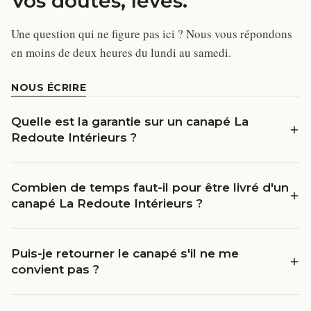
Vos doutes, levés.
Une question qui ne figure pas ici ? Nous vous répondons
en moins de deux heures du lundi au samedi.
NOUS ÉCRIRE
Quelle est la garantie sur un canapé La
Redoute Intérieurs ?
Combien de temps faut-il pour être livré d'un
canapé La Redoute Intérieurs ?
Puis-je retourner le canapé s'il ne me
convient pas ?