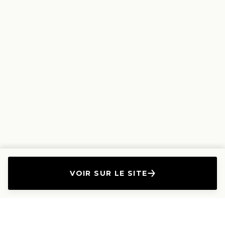
VOIR SUR LE SITE