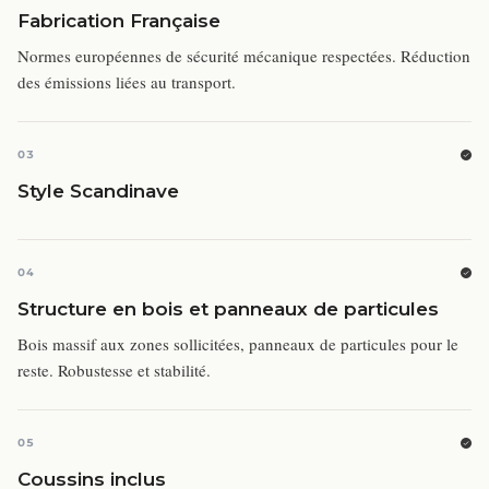
Fabrication Française
Normes européennes de sécurité mécanique respectées. Réduction
des émissions liées au transport.
03
Style Scandinave
04
Structure en bois et panneaux de particules
Bois massif aux zones sollicitées, panneaux de particules pour le
reste. Robustesse et stabilité.
05
Coussins inclus