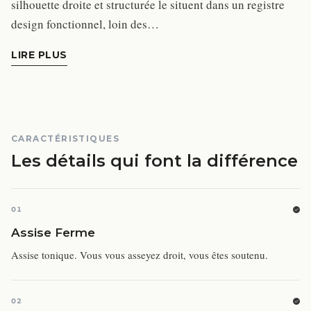
silhouette droite et structurée le situent dans un registre
design fonctionnel, loin des…
LIRE PLUS
CARACTÉRISTIQUES
Les détails qui font la différence
01
Assise Ferme
Assise tonique. Vous vous asseyez droit, vous êtes soutenu.
02