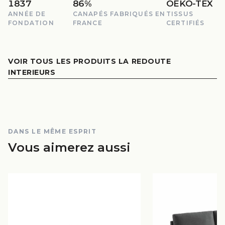
1837
86%
OEKO-TEX
ANNÉE DE
CANAPÉS FABRIQUÉS EN
TISSUS
FONDATION
FRANCE
CERTIFIÉS
VOIR TOUS LES PRODUITS LA REDOUTE
INTERIEURS
DANS LE MÊME ESPRIT
Vous aimerez aussi