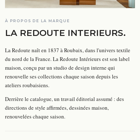
À PROPOS DE LA MARQUE
LA REDOUTE INTERIEURS
.
La Redoute naît en 1837 à Roubaix, dans l'univers textile
du nord de la France. La Redoute Intérieurs est son label
maison, conçu par un studio de design interne qui
renouvelle ses collections chaque saison depuis les
ateliers roubaisiens.
Derrière le catalogue, un travail éditorial assumé : des
directions de style affirmées, dessinées maison,
renouvelées chaque saison.