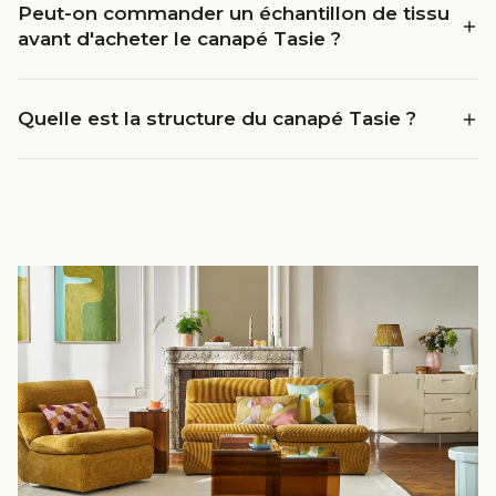
Peut-on commander un échantillon de tissu
avant d'acheter le canapé Tasie ?
Quelle est la structure du canapé Tasie ?