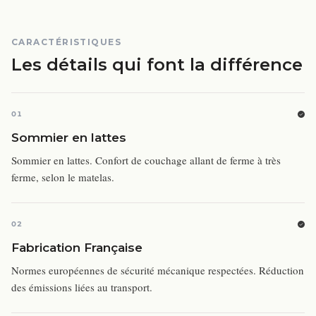
CARACTÉRISTIQUES
Les détails qui font la différence
01
Sommier en lattes
Sommier en lattes. Confort de couchage allant de ferme à très
ferme, selon le matelas.
02
Fabrication Française
Normes européennes de sécurité mécanique respectées. Réduction
des émissions liées au transport.