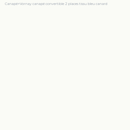
Canapé
>
Vornay canapé convertible 2 places tissu bleu canard