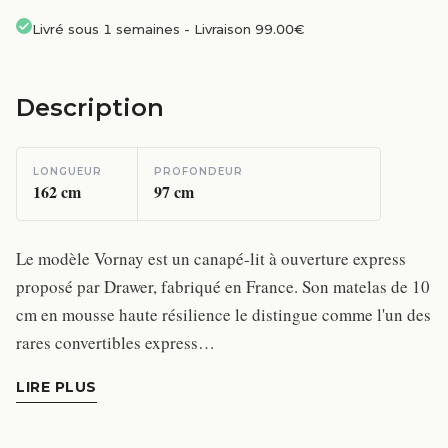
Livré sous 1 semaines
-
Livraison 99.00€
Description
LONGUEUR
PROFONDEUR
162
cm
97
cm
Le modèle Vornay est un canapé-lit à ouverture express
proposé par Drawer, fabriqué en France. Son matelas de 10
cm en mousse haute résilience le distingue comme l'un des
rares convertibles express…
LIRE PLUS