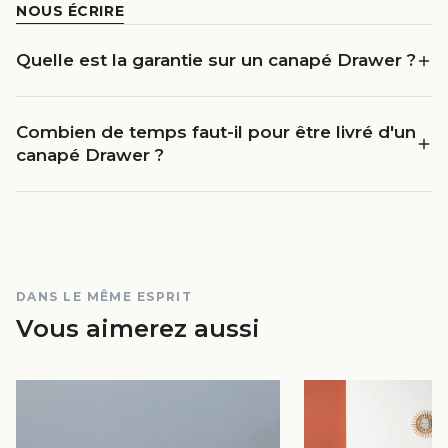
NOUS ÉCRIRE
Quelle est la garantie sur un canapé Drawer ?
Combien de temps faut-il pour être livré d'un
canapé Drawer ?
DANS LE MÊME ESPRIT
Vous aimerez aussi