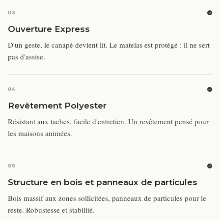
03
Ouverture Express
D'un geste, le canapé devient lit. Le matelas est protégé : il ne sert
pas d'assise.
04
Revêtement Polyester
Résistant aux taches, facile d'entretien. Un revêtement pensé pour
les maisons animées.
05
Structure en bois et panneaux de particules
Bois massif aux zones sollicitées, panneaux de particules pour le
reste. Robustesse et stabilité.