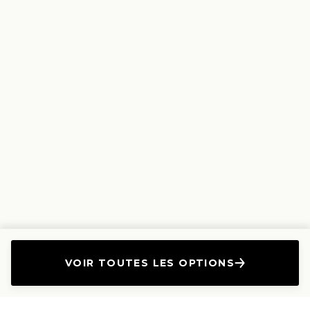
VOIR TOUTES LES OPTIONS