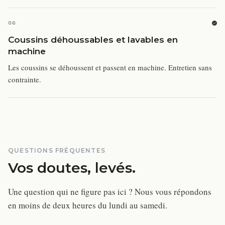
06
Coussins déhoussables et lavables en
machine
Les coussins se déhoussent et passent en machine. Entretien sans
contrainte.
QUESTIONS FRÉQUENTES
Vos doutes, levés.
Une question qui ne figure pas ici ? Nous vous répondons
en moins de deux heures du lundi au samedi.