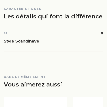
CARACTÉRISTIQUES
Les détails qui font la différence
01
Style Scandinave
DANS LE MÊME ESPRIT
Vous aimerez aussi