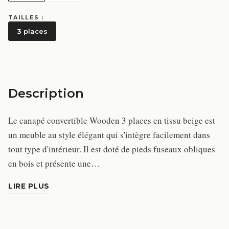
TAILLES :
3 places
Description
Le canapé convertible Wooden 3 places en tissu beige est
un meuble au style élégant qui s'intègre facilement dans
tout type d'intérieur. Il est doté de pieds fuseaux obliques
en bois et présente une…
LIRE PLUS