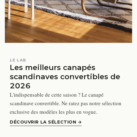
LE LAB
Les meilleurs canapés
scandinaves convertibles de
2026
L'indispensable de cette saison ? Le canapé
scandinave convertible. Ne ratez pas notre sélection
exclusive des modèles les plus en vogue.
DÉCOUVRIR LA SÉLECTION
→